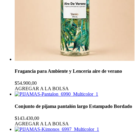
Fragancia para Ambiente y Lencería aire de verano
$54.900,00
AGREGAR A LA BOLSA
Conjunto de pijama pantalón largo Estampado Bordado
$143.430,00
AGREGAR A LA BOLSA