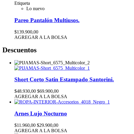
Etiqueta
Lo nuevo
Pareo Pantalón Multiusos.
$139.900,00
AGREGAR A LA BOLSA
Descuentos
Short Corto Satin Estampado Santorini.
$48.930,00
$69.900,00
AGREGAR A LA BOLSA
Arnes Lujo Nocturno
$11.960,00
$29.900,00
AGREGAR A LA BOLSA