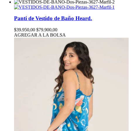
Panti de Vestido de Baño Heard.
$39.950,00
$79.900,00
AGREGAR A LA BOLSA