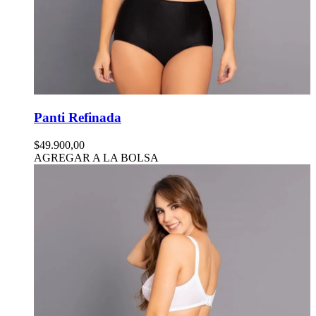
Panti Refinada
$49.900,00
AGREGAR A LA BOLSA