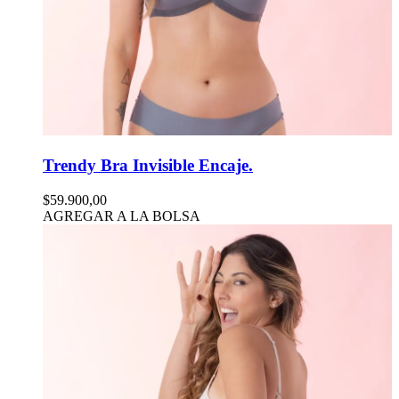
Trendy Bra Invisible Encaje.
$59.900,00
AGREGAR A LA BOLSA