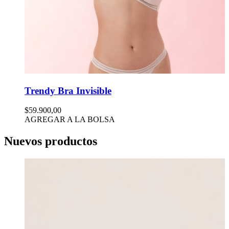
Trendy Bra Invisible
$59.900,00
AGREGAR A LA BOLSA
Nuevos productos