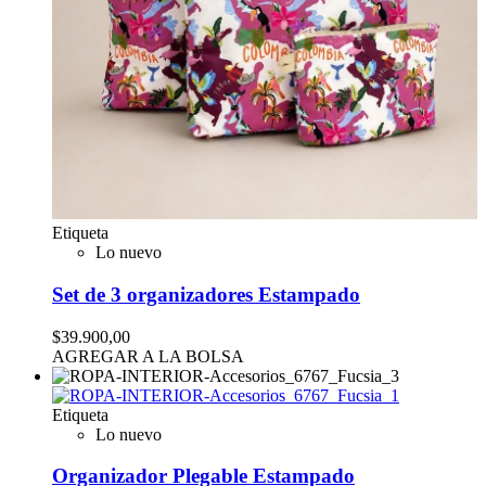
Etiqueta
Lo nuevo
Set de 3 organizadores Estampado
$39.900,00
AGREGAR A LA BOLSA
Etiqueta
Lo nuevo
Organizador Plegable Estampado