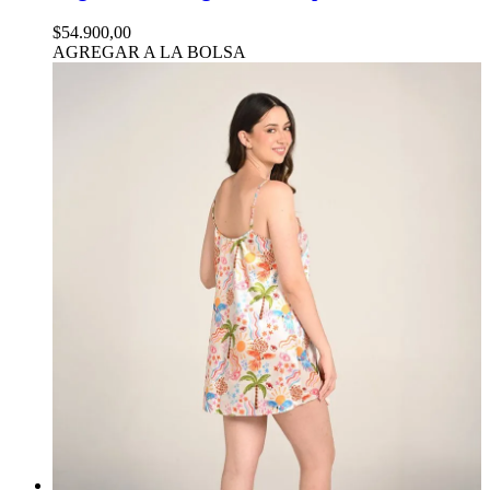
$54.900,00
AGREGAR A LA BOLSA