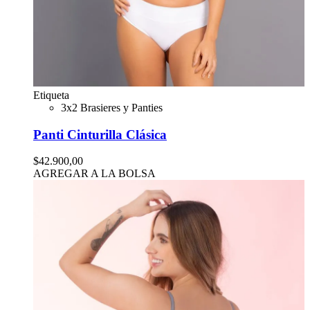
Etiqueta
3x2 Brasieres y Panties
Panti Cinturilla Clásica
$42.900,00
AGREGAR A LA BOLSA