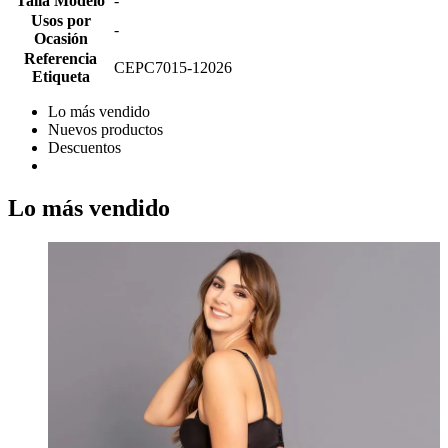
Talla Modelo
-
Usos por
-
Ocasión
Referencia
CEPC7015-12026
Etiqueta
Lo más vendido
Nuevos productos
Descuentos
Lo más vendido