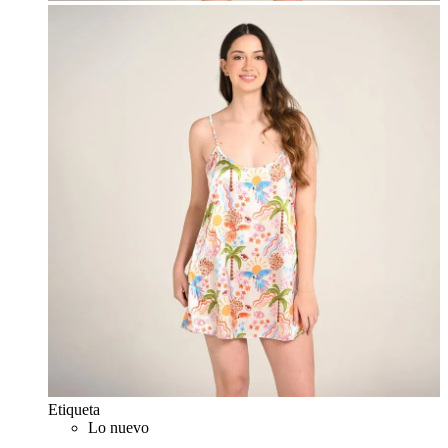
Etiqueta
Lo nuevo