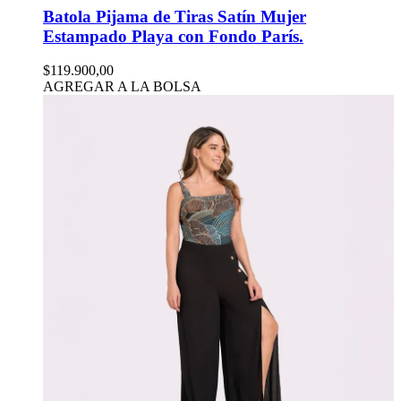
Batola Pijama de Tiras Satín Mujer
Estampado Playa con Fondo París.
$119.900,00
AGREGAR A LA BOLSA