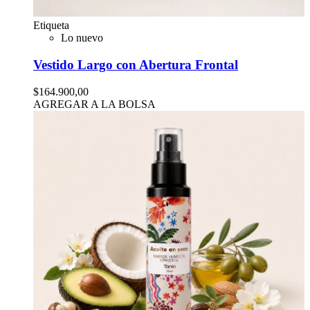
Etiqueta
Lo nuevo
Vestido Largo con Abertura Frontal
$164.900,00
AGREGAR A LA BOLSA