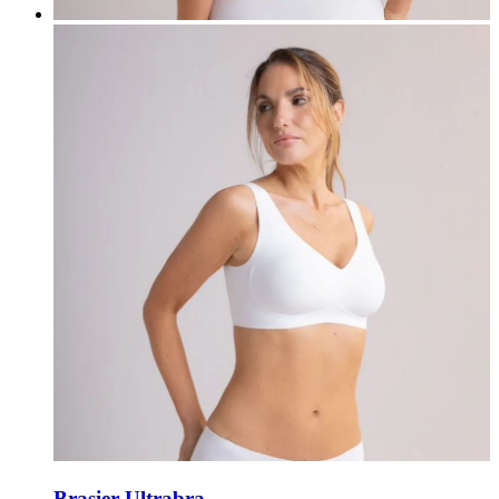
Brasier Ultrabra