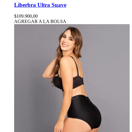
Liberbra Ultra Suave
$109.900,00
AGREGAR A LA BOLSA