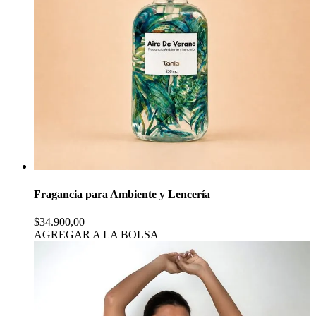
Fragancia para Ambiente y Lencería
$34.900,00
AGREGAR A LA BOLSA