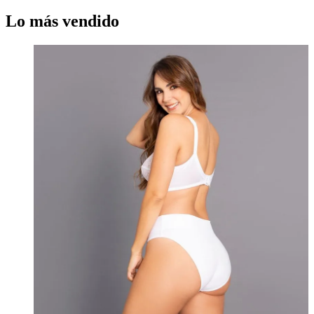
Lo más vendido