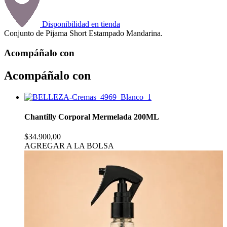
Disponibilidad en tienda
Conjunto de Pijama Short Estampado Mandarina.
Acompáñalo con
Acompáñalo con
Chantilly Corporal Mermelada 200ML
$34.900,00
AGREGAR A LA BOLSA