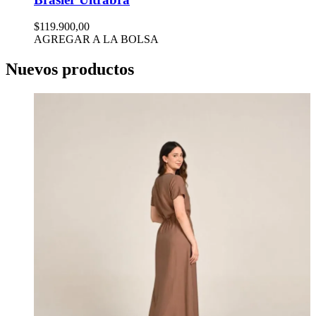
$119.900,00
AGREGAR A LA BOLSA
Nuevos productos