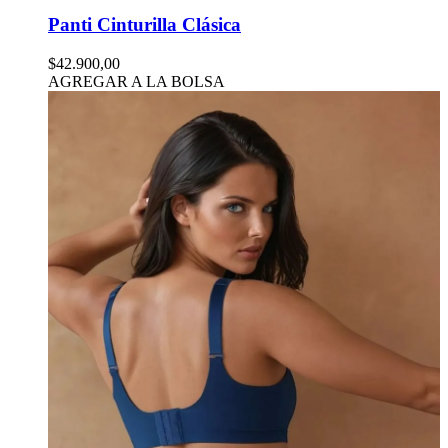
Panti Cinturilla Clásica
$42.900,00
AGREGAR A LA BOLSA