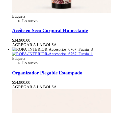
Etiqueta
Lo nuevo
Aceite en Seco Corporal Humectante
$34.900,00
AGREGAR A LA BOLSA
Etiqueta
Lo nuevo
Organizador Plegable Estampado
$54.900,00
AGREGAR A LA BOLSA