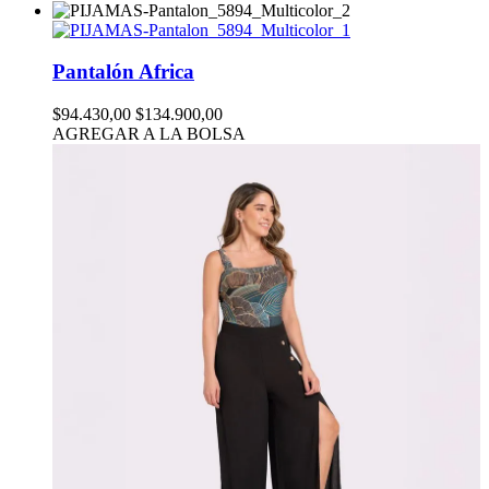
Pantalón Africa
$94.430,00
$134.900,00
AGREGAR A LA BOLSA