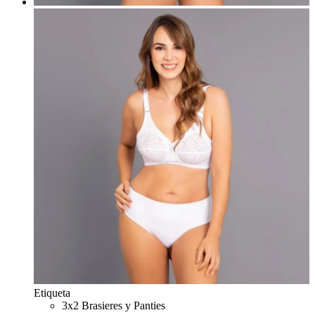
Etiqueta
3x2 Brasieres y Panties