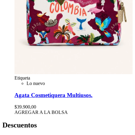
Etiqueta
Lo nuevo
Agata Cosmetiquera Multiusos.
$39.900,00
AGREGAR A LA BOLSA
Descuentos