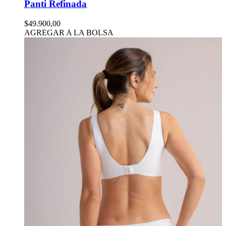
Panti Refinada
$49.900,00
AGREGAR A LA BOLSA