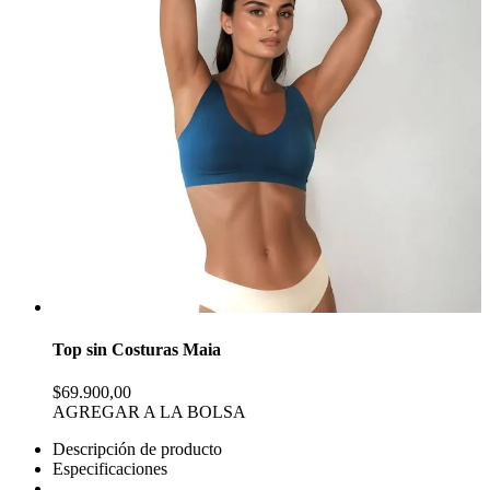
Top sin Costuras Maia
$69.900,00
AGREGAR A LA BOLSA
Descripción de producto
Especificaciones