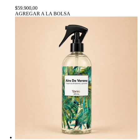
$59.900,00
AGREGAR A LA BOLSA