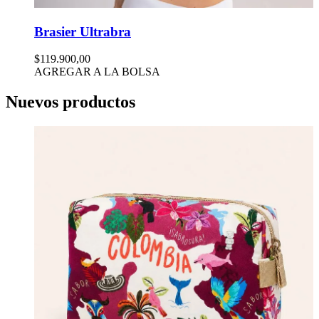
Brasier Ultrabra
$119.900,00
AGREGAR A LA BOLSA
Nuevos productos