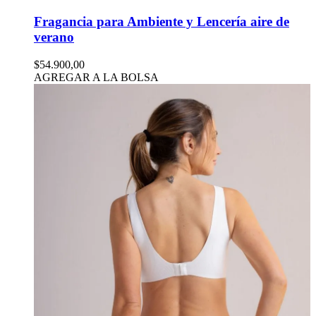
Fragancia para Ambiente y Lencería aire de
verano
$54.900,00
AGREGAR A LA BOLSA