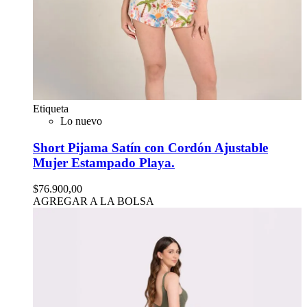
Etiqueta
Lo nuevo
Short Pijama Satín con Cordón Ajustable
Mujer Estampado Playa.
$76.900,00
AGREGAR A LA BOLSA