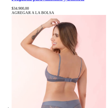
$34.900,00
AGREGAR A LA BOLSA