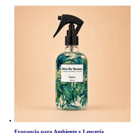
Fragancia para Ambiente y Lencería