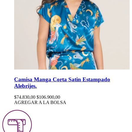
Camisa Manga Corta Satin Estampado
Alebrijes.
$74.830,00
$106.900,00
AGREGAR A LA BOLSA