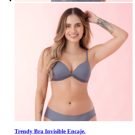
Trendy Bra Invisible Encaje.