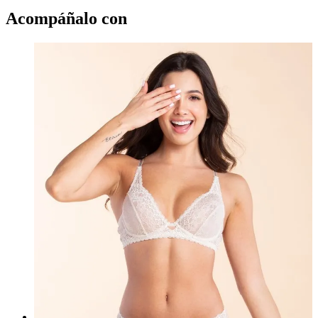
Acompáñalo con