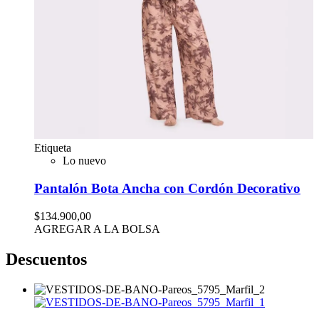
Etiqueta
Lo nuevo
Pantalón Bota Ancha con Cordón Decorativo
$134.900,00
AGREGAR A LA BOLSA
Descuentos