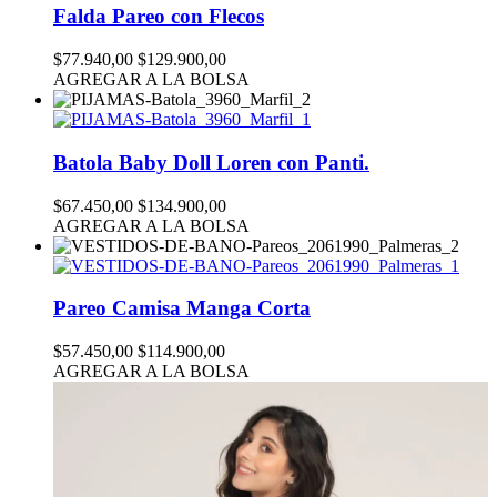
Falda Pareo con Flecos
$77.940,00
$129.900,00
AGREGAR A LA BOLSA
Batola Baby Doll Loren con Panti.
$67.450,00
$134.900,00
AGREGAR A LA BOLSA
Pareo Camisa Manga Corta
$57.450,00
$114.900,00
AGREGAR A LA BOLSA