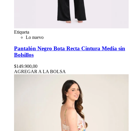
Etiqueta
Lo nuevo
Pantalón Negro Bota Recta Cintura Media sin
Bolsillos
$149.900,00
AGREGAR A LA BOLSA