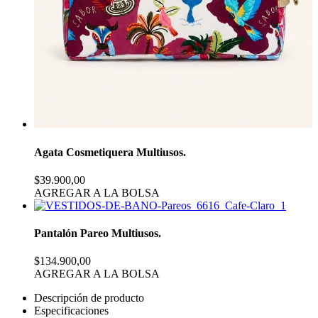
Agata Cosmetiquera Multiusos.
$39.900,00
AGREGAR A LA BOLSA
Pantalón Pareo Multiusos.
$134.900,00
AGREGAR A LA BOLSA
Descripción de producto
Especificaciones