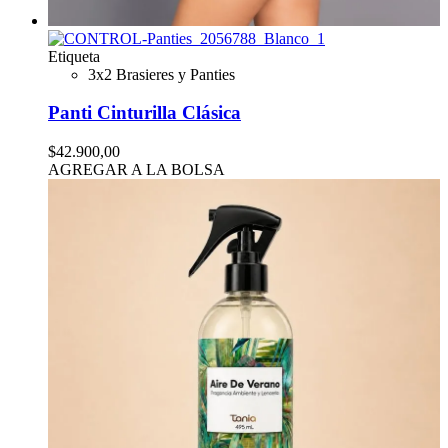
Etiqueta
3x2 Brasieres y Panties
Panti Cinturilla Clásica
$42.900,00
AGREGAR A LA BOLSA