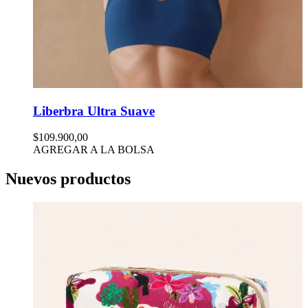
Liberbra Ultra Suave
$109.900,00
AGREGAR A LA BOLSA
Nuevos productos