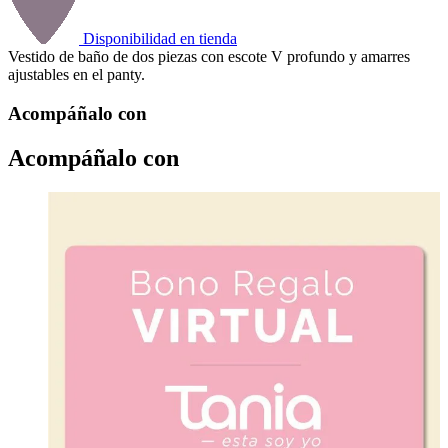
Disponibilidad en tienda
Vestido de baño de dos piezas con escote V profundo y amarres
ajustables en el panty.
Acompáñalo con
Acompáñalo con