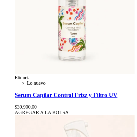
Etiqueta
Lo nuevo
Serum Capilar Control Frizz y Filtro UV
$39.900,00
AGREGAR A LA BOLSA