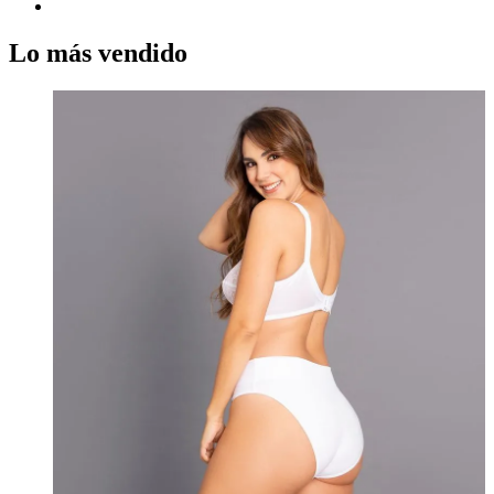
Lo más vendido