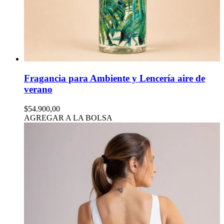
Fragancia para Ambiente y Lencería aire de
verano
$54.900,00
AGREGAR A LA BOLSA