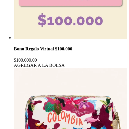
Bono Regalo Virtual $100.000
$100.000,00
AGREGAR A LA BOLSA