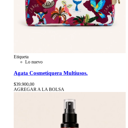
Etiqueta
Lo nuevo
Agata Cosmetiquera Multiusos.
$39.900,00
AGREGAR A LA BOLSA