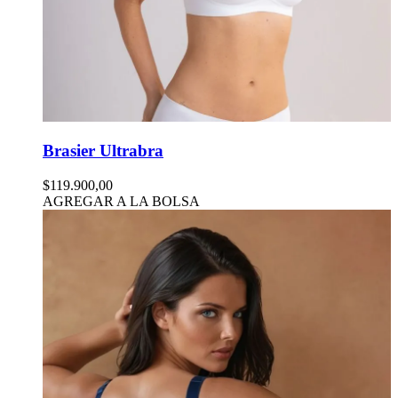
Brasier Ultrabra
$119.900,00
AGREGAR A LA BOLSA