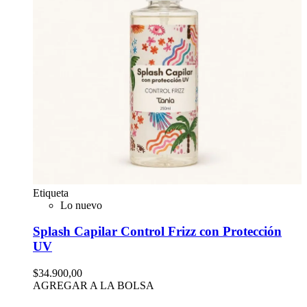
Etiqueta
Lo nuevo
Splash Capilar Control Frizz con Protección
UV
$34.900,00
AGREGAR A LA BOLSA