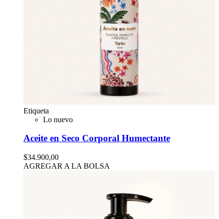
Etiqueta
Lo nuevo
Aceite en Seco Corporal Humectante
$34.900,00
AGREGAR A LA BOLSA