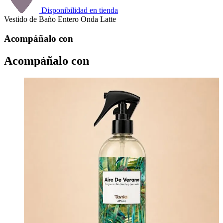
Disponibilidad en tienda
Vestido de Baño Entero Onda Latte
Acompáñalo con
Acompáñalo con