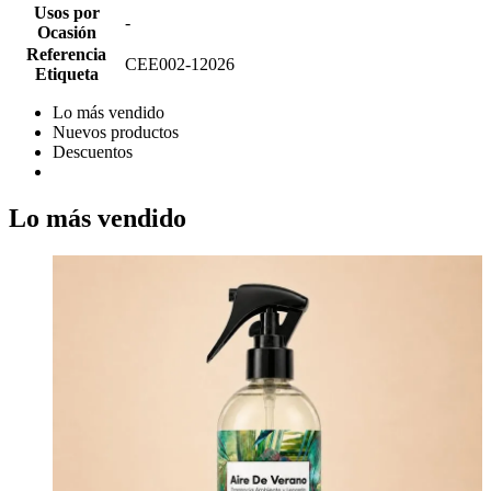
Usos por
-
Ocasión
Referencia
CEE002-12026
Etiqueta
Lo más vendido
Nuevos productos
Descuentos
Lo más vendido