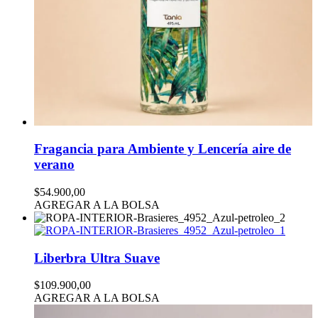
Fragancia para Ambiente y Lencería aire de
verano
$54.900,00
AGREGAR A LA BOLSA
Liberbra Ultra Suave
$109.900,00
AGREGAR A LA BOLSA