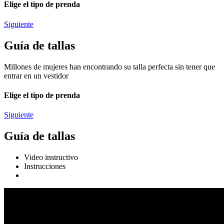
Elige el tipo de prenda
Siguiente
Guía de tallas
Millones de mujeres han encontrando su talla perfecta sin tener que
entrar en un vestidor
Elige el tipo de prenda
Siguiente
Guía de tallas
Video instructivo
Instrucciones