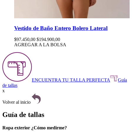
Vestido de Baño Entero Bolero Lateral
$97.450,00
$194.900,00
AGREGAR A LA BOLSA
ENCUENTRA TU TALLA PERFECTA
Guía
de tallas
x
Volver al inicio
Guía de tallas
Ropa exterior ¿Cómo medirme?