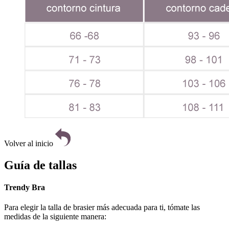
Volver al inicio
Guía de tallas
Trendy Bra
Para elegir la talla de brasier más adecuada para ti, tómate las
medidas de la siguiente manera: