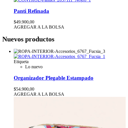
Panti Refinada
$49.900,00
AGREGAR A LA BOLSA
Nuevos productos
Etiqueta
Lo nuevo
Organizador Plegable Estampado
$54.900,00
AGREGAR A LA BOLSA