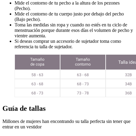
Mide el contorno de tu pecho a la altura de los pezones
(Pecho).
Mide el contorno de tu cuerpo justo por debajo del pecho
(Bajo pecho).
Toma las medidas sin ropa y cuando no estés en tu ciclo de
menstruación porque durante esos días el volumen de pecho y
vientre aumenta.
Si deseas comprar un accesorio de sujetador toma como
referencia tu talla de sujetador.
Guía de tallas
Millones de mujeres han encontrando su talla perfecta sin tener que
entrar en un vestidor