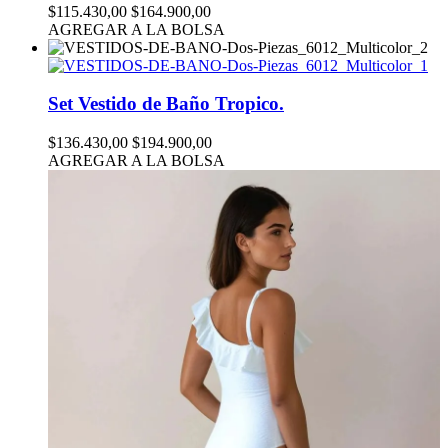
$115.430,00
$164.900,00
AGREGAR A LA BOLSA
Set Vestido de Baño Tropico.
$136.430,00
$194.900,00
AGREGAR A LA BOLSA