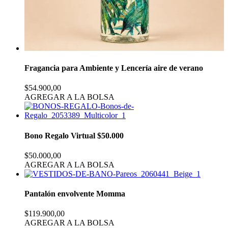
Fragancia para Ambiente y Lencería aire de verano
$54.900,00
AGREGAR A LA BOLSA
Bono Regalo Virtual $50.000
$50.000,00
AGREGAR A LA BOLSA
Pantalón envolvente Momma
$119.900,00
AGREGAR A LA BOLSA