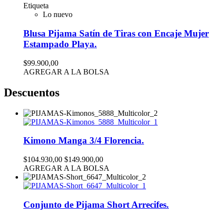
Etiqueta
Lo nuevo
Blusa Pijama Satín de Tiras con Encaje Mujer
Estampado Playa.
$99.900,00
AGREGAR A LA BOLSA
Descuentos
Kimono Manga 3/4 Florencia.
$104.930,00
$149.900,00
AGREGAR A LA BOLSA
Conjunto de Pijama Short Arrecifes.