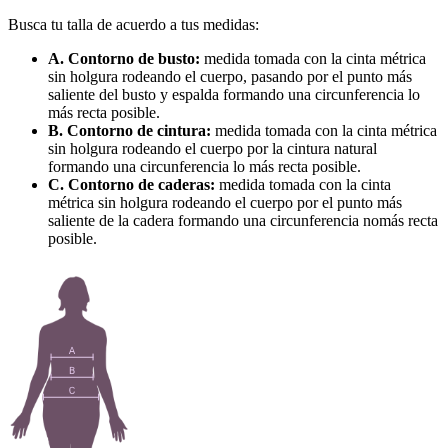
Busca tu talla de acuerdo a tus medidas:
A. Contorno de busto:
medida tomada con la cinta métrica
sin holgura rodeando el cuerpo, pasando por el punto más
saliente del busto y espalda formando una circunferencia lo
más recta posible.
B. Contorno de cintura:
medida tomada con la cinta métrica
sin holgura rodeando el cuerpo por la cintura natural
formando una circunferencia lo más recta posible.
C. Contorno de caderas:
medida tomada con la cinta
métrica sin holgura rodeando el cuerpo por el punto más
saliente de la cadera formando una circunferencia nomás recta
posible.