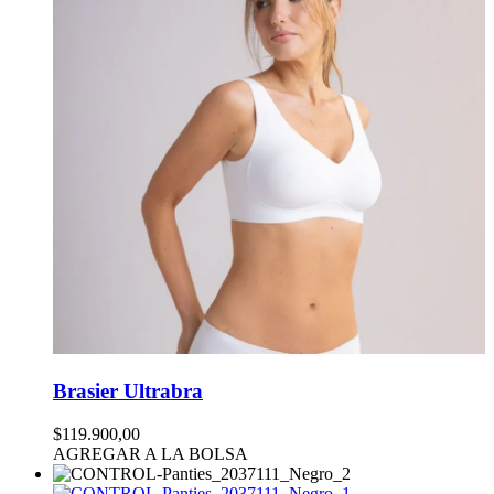
Brasier Ultrabra
$119.900,00
AGREGAR A LA BOLSA