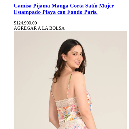
Camisa Pijama Manga Corta Satín Mujer
Estampado Playa con Fondo París.
$124.900,00
AGREGAR A LA BOLSA