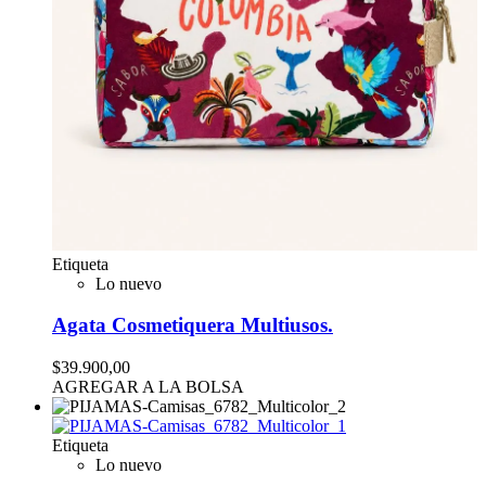
Etiqueta
Lo nuevo
Agata Cosmetiquera Multiusos.
$39.900,00
AGREGAR A LA BOLSA
Etiqueta
Lo nuevo