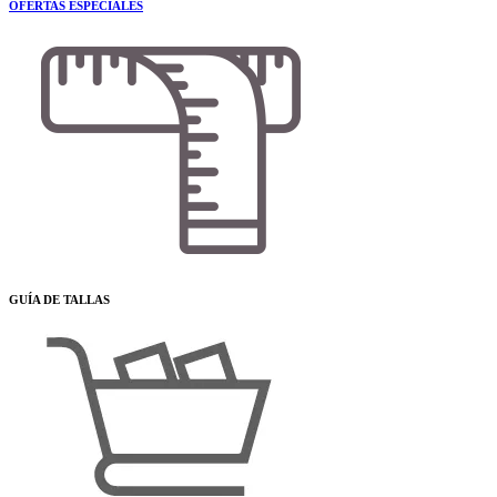
OFERTAS ESPECIALES
GUÍA DE TALLAS