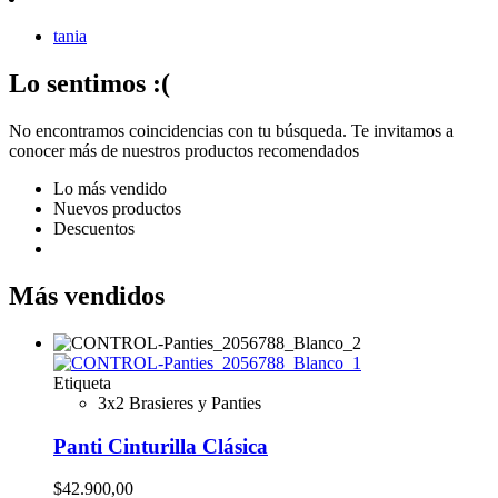
tania
Lo sentimos :(
No encontramos coincidencias con tu búsqueda. Te invitamos a
conocer más de nuestros productos recomendados
Lo más vendido
Nuevos productos
Descuentos
Más vendidos
Etiqueta
3x2 Brasieres y Panties
Panti Cinturilla Clásica
$42.900,00