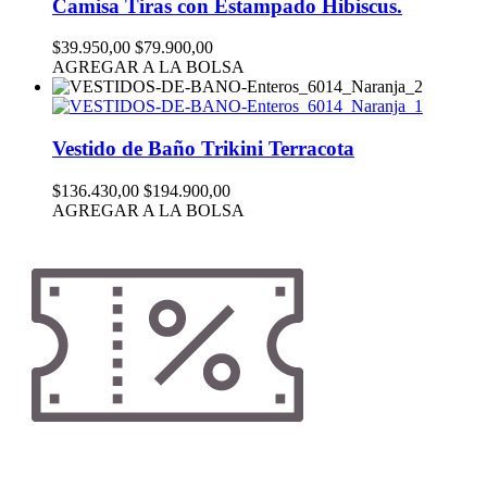
Camisa Tiras con Estampado Hibiscus.
$39.950,00
$79.900,00
AGREGAR A LA BOLSA
Vestido de Baño Trikini Terracota
$136.430,00
$194.900,00
AGREGAR A LA BOLSA