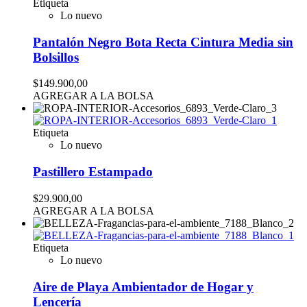
Etiqueta
Lo nuevo
Pantalón Negro Bota Recta Cintura Media sin
Bolsillos
$149.900,00
AGREGAR A LA BOLSA
Etiqueta
Lo nuevo
Pastillero Estampado
$29.900,00
AGREGAR A LA BOLSA
Etiqueta
Lo nuevo
Aire de Playa Ambientador de Hogar y
Lencería