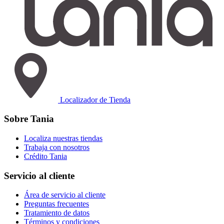
Localizador de Tienda
Sobre Tania
Localiza nuestras tiendas
Trabaja con nosotros
Crédito Tania
Servicio al cliente
Área de servicio al cliente
Preguntas frecuentes
Tratamiento de datos
Términos y condiciones