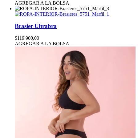
AGREGAR A LA BOLSA
Brasier Ultrabra
$119.900,00
AGREGAR A LA BOLSA