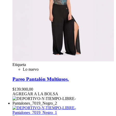
Etiqueta
Lo nuevo
Pareo Pantalón Multiusos.
$139.900,00
AGREGAR A LA BOLSA