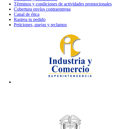
Términos y condiciones de actividades promocionales
Cobertura envíos contraentrega
Canal de ética
Rastrea tu pedido
Peticiones, quejas y reclamos