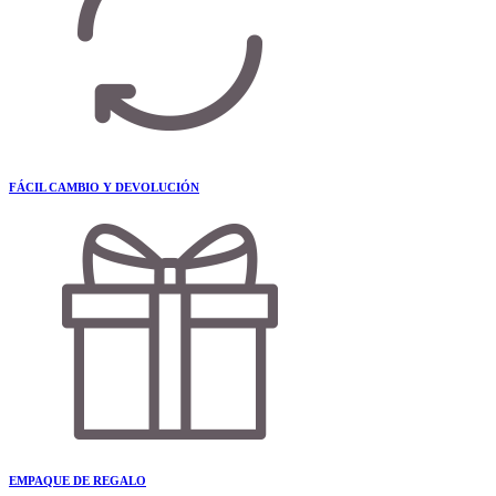
FÁCIL CAMBIO Y DEVOLUCIÓN
EMPAQUE DE REGALO