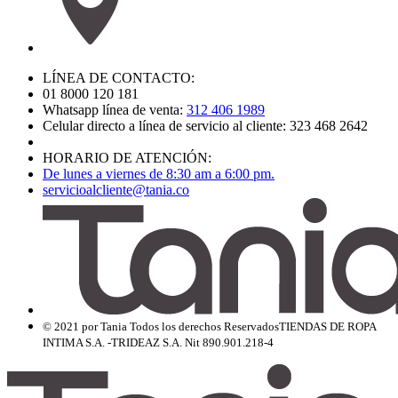
LÍNEA DE CONTACTO:
01 8000 120 181
Whatsapp línea de venta:
312 406 1989
Celular directo a línea de servicio al cliente: 323 468 2642
HORARIO DE ATENCIÓN:
De lunes a viernes de 8:30 am a 6:00 pm.
servicioalcliente@tania.co
© 2021 por Tania Todos los derechos Reservados
TIENDAS DE ROPA
INTIMA S.A. -TRIDEAZ S.A. Nit 890.901.218-4