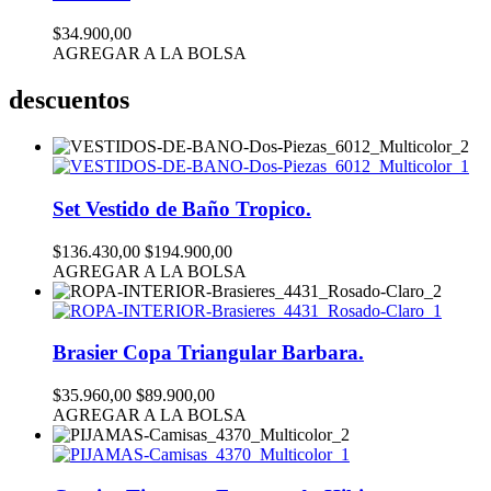
$34.900,00
AGREGAR A LA BOLSA
descuentos
Set Vestido de Baño Tropico.
$136.430,00
$194.900,00
AGREGAR A LA BOLSA
Brasier Copa Triangular Barbara.
$35.960,00
$89.900,00
AGREGAR A LA BOLSA