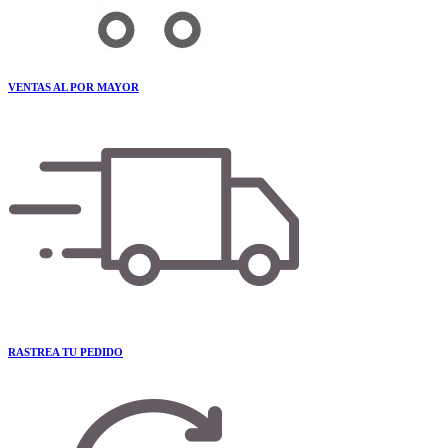
VENTAS AL POR MAYOR
RASTREA TU PEDIDO