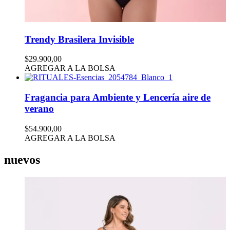
Trendy Brasilera Invisible
$29.900,00
AGREGAR A LA BOLSA
Fragancia para Ambiente y Lencería aire de
verano
$54.900,00
AGREGAR A LA BOLSA
nuevos