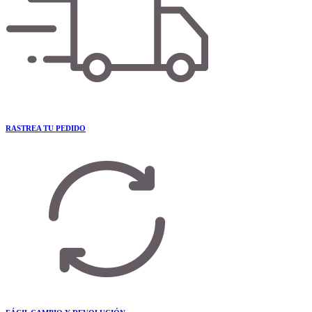
RASTREA TU PEDIDO