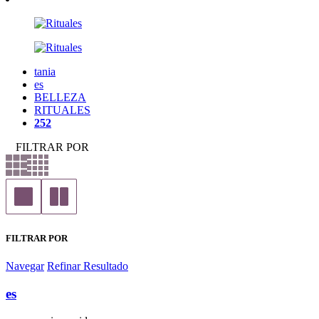
tania
es
BELLEZA
RITUALES
252
FILTRAR POR
FILTRAR POR
Navegar
Refinar Resultado
es