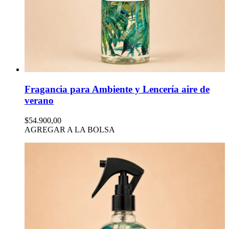
Fragancia para Ambiente y Lencería aire de
verano
$54.900,00
AGREGAR A LA BOLSA