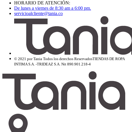
HORARIO DE ATENCIÓN:
De lunes a viernes de 8:30 am a 6:00 pm.
servicioalcliente@tania.co
© 2021 por Tania Todos los derechos Reservados
TIENDAS DE ROPA
INTIMA S.A. -TRIDEAZ S.A. Nit 890.901.218-4