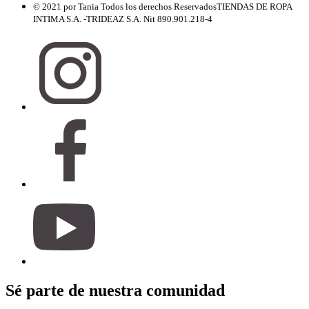
© 2021 por Tania Todos los derechos Reservados
TIENDAS DE ROPA
INTIMA S.A. -TRIDEAZ S.A. Nit 890.901.218-4
Sé parte de nuestra comunidad