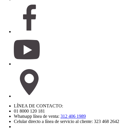
LÍNEA DE CONTACTO:
01 8000 120 181
Whatsapp línea de venta:
312 406 1989
Celular directo a línea de servicio al cliente: 323 468 2642