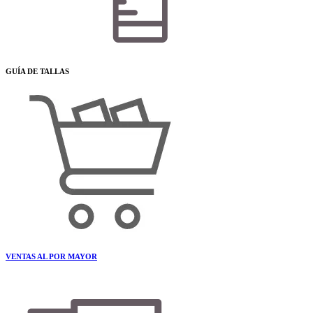
GUÍA DE TALLAS
VENTAS AL POR MAYOR