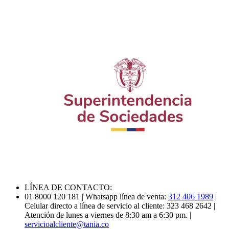
LÍNEA DE CONTACTO:
01 8000 120 181
| Whatsapp línea de venta:
312 406 1989
|
Celular directo a línea de servicio al cliente: 323 468 2642
|
Atención de lunes a viernes de 8:30 am a 6:30 pm.
|
servicioalcliente@tania.co