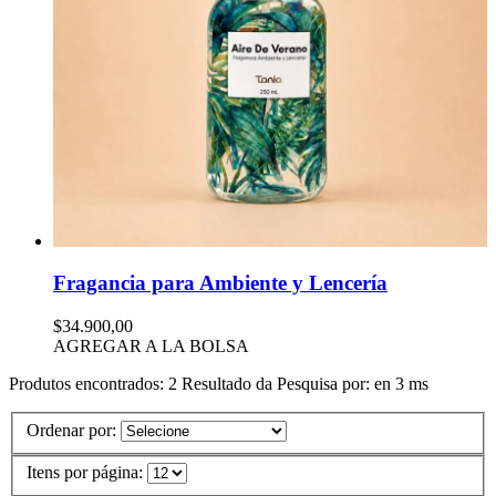
Fragancia para Ambiente y Lencería
$34.900,00
AGREGAR A LA BOLSA
Produtos encontrados:
2
Resultado da Pesquisa por:
en
3 ms
Ordenar por:
Itens por página: