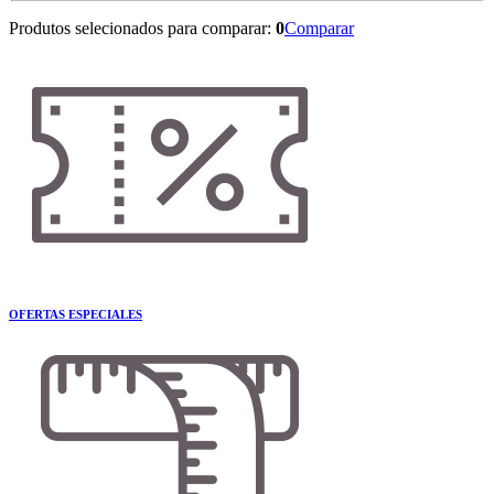
Produtos selecionados para comparar:
0
Comparar
OFERTAS ESPECIALES