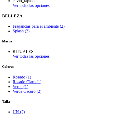
envio_rapido
Ver todas las opciones
BELLEZA
Fragancias para el ambiente (2)
Splash (2)
Marca
RITUALES
Ver todas las opciones
Colores
Rosado (1)
Rosado Claro (1)
Verde (1)
Verde Oscuro (2)
Talla
UN (2)