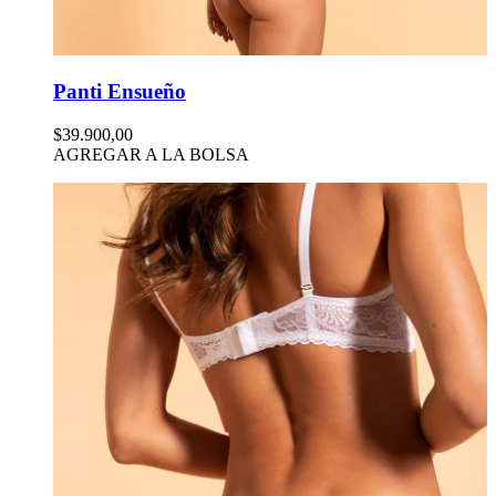
Panti Ensueño
$39.900,00
AGREGAR A LA BOLSA