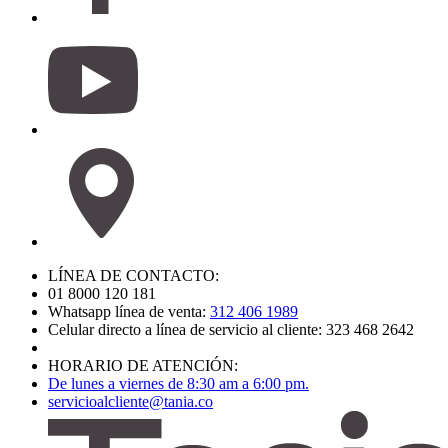
LÍNEA DE CONTACTO:
01 8000 120 181
Whatsapp línea de venta:
312 406 1989
Celular directo a línea de servicio al cliente: 323 468 2642
HORARIO DE ATENCIÓN:
De lunes a viernes de 8:30 am a 6:00 pm.
servicioalcliente@tania.co