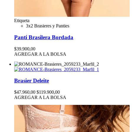
Etiqueta
3x2 Brasieres y Panties
Panti Brasilera Bordada
$39.900,00
AGREGAR A LA BOLSA
Brasier Deleite
$47.960,00
$119.900,00
AGREGAR A LA BOLSA