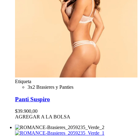
Etiqueta
3x2 Brasieres y Panties
Panti Suspiro
$39.900,00
AGREGAR A LA BOLSA