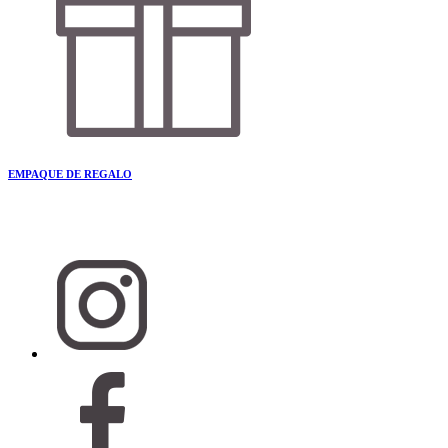
EMPAQUE DE REGALO