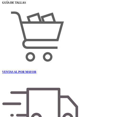
GUÍA DE TALLAS
VENTAS AL POR MAYOR