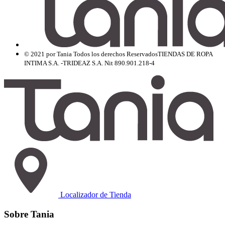
© 2021 por Tania Todos los derechos Reservados
TIENDAS DE ROPA
INTIMA S.A. -TRIDEAZ S.A. Nit 890.901.218-4
Localizador de Tienda
Sobre Tania