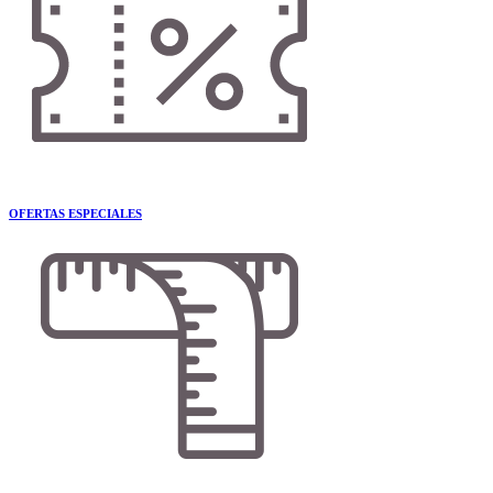
OFERTAS ESPECIALES