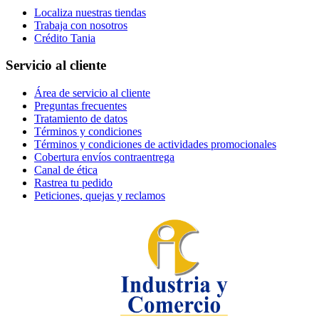
Localiza nuestras tiendas
Trabaja con nosotros
Crédito Tania
Servicio al cliente
Área de servicio al cliente
Preguntas frecuentes
Tratamiento de datos
Términos y condiciones
Términos y condiciones de actividades promocionales
Cobertura envíos contraentrega
Canal de ética
Rastrea tu pedido
Peticiones, quejas y reclamos