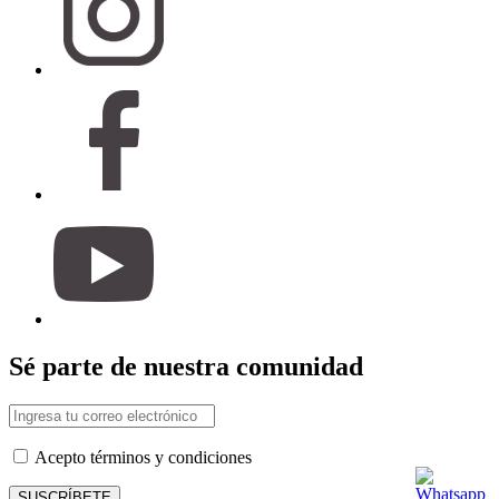
Sé parte de nuestra comunidad
Acepto términos y condiciones