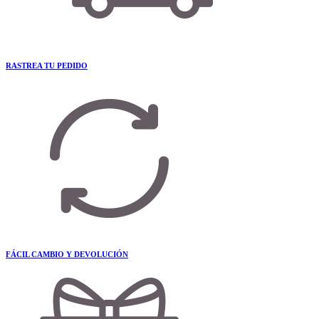
RASTREA TU PEDIDO
FÁCIL CAMBIO Y DEVOLUCIÓN