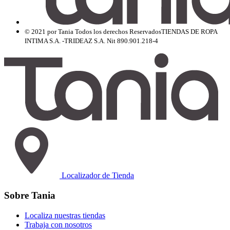
© 2021 por Tania Todos los derechos Reservados
TIENDAS DE ROPA
INTIMA S.A. -TRIDEAZ S.A. Nit 890.901.218-4
Localizador de Tienda
Sobre Tania
Localiza nuestras tiendas
Trabaja con nosotros