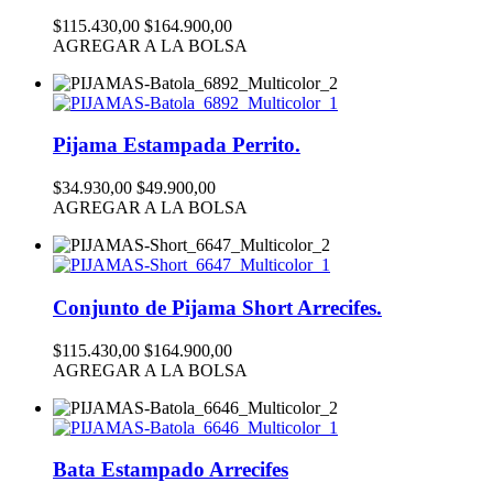
$115.430,00
$164.900,00
AGREGAR A LA BOLSA
Pijama Estampada Perrito.
$34.930,00
$49.900,00
AGREGAR A LA BOLSA
Conjunto de Pijama Short Arrecifes.
$115.430,00
$164.900,00
AGREGAR A LA BOLSA
Bata Estampado Arrecifes