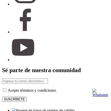
Sé parte de nuestra comunidad
Acepto términos y condiciones