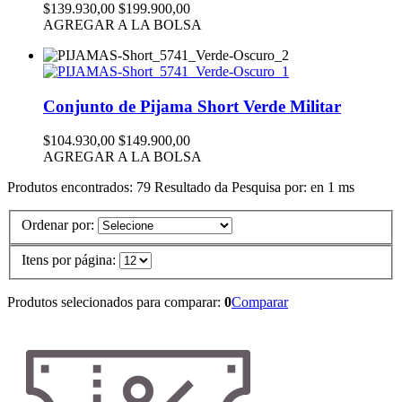
$139.930,00
$199.900,00
AGREGAR A LA BOLSA
Conjunto de Pijama Short Verde Militar
$104.930,00
$149.900,00
AGREGAR A LA BOLSA
Produtos encontrados:
79
Resultado da Pesquisa por:
en
1 ms
Ordenar por:
Itens por página:
Produtos selecionados para comparar:
0
Comparar