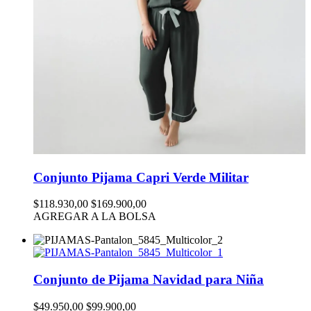
Conjunto Pijama Capri Verde Militar
$118.930,00
$169.900,00
AGREGAR A LA BOLSA
Conjunto de Pijama Navidad para Niña
$49.950,00
$99.900,00