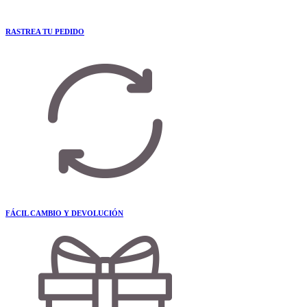
RASTREA TU PEDIDO
FÁCIL CAMBIO Y DEVOLUCIÓN