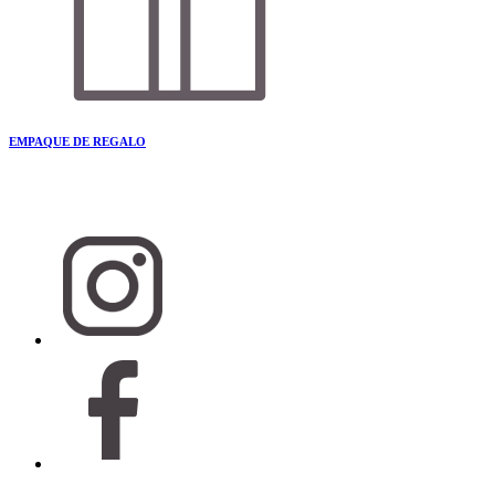
EMPAQUE DE REGALO