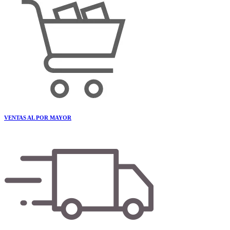
VENTAS AL POR MAYOR