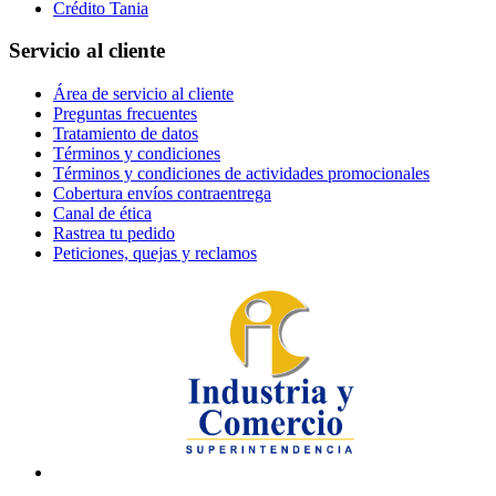
Crédito Tania
Servicio al cliente
Área de servicio al cliente
Preguntas frecuentes
Tratamiento de datos
Términos y condiciones
Términos y condiciones de actividades promocionales
Cobertura envíos contraentrega
Canal de ética
Rastrea tu pedido
Peticiones, quejas y reclamos