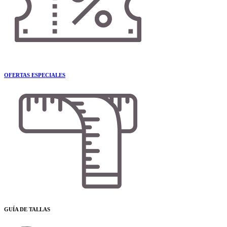
OFERTAS ESPECIALES
GUÍA DE TALLAS