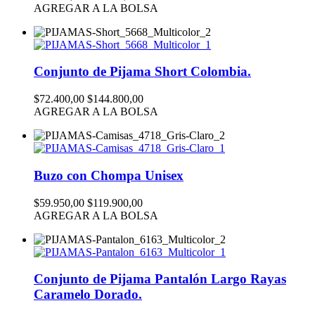
AGREGAR A LA BOLSA
Conjunto de Pijama Short Colombia.
$72.400,00
$144.800,00
AGREGAR A LA BOLSA
Buzo con Chompa Unisex
$59.950,00
$119.900,00
AGREGAR A LA BOLSA
Conjunto de Pijama Pantalón Largo Rayas
Caramelo Dorado.