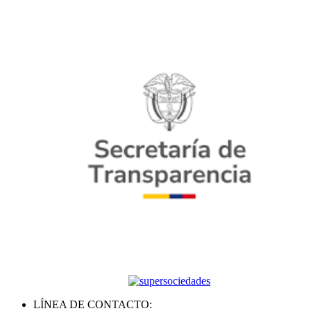
LÍNEA DE CONTACTO: