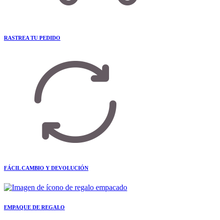
RASTREA TU PEDIDO
FÁCIL CAMBIO Y DEVOLUCIÓN
EMPAQUE DE REGALO