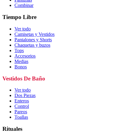
Combinar
Tiempo Libre
Ver todo
Camisetas y Vestidos
Pantalones y Shorts
Chaquetas y buzos
Tops
Accesorios
Medias
Bonos
Vestidos De Baño
Ver todo
Dos Piezas
Enteros
Control
Pareos
Toallas
Rituales