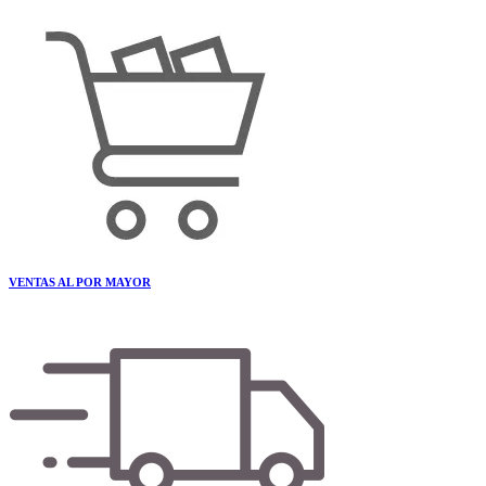
VENTAS AL POR MAYOR