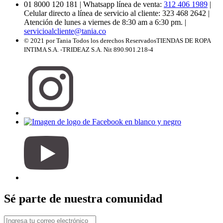
01 8000 120 181
| Whatsapp línea de venta:
312 406 1989
|
Celular directo a línea de servicio al cliente: 323 468 2642
|
Atención de lunes a viernes de 8:30 am a 6:30 pm.
|
servicioalcliente@tania.co
© 2021 por Tania Todos los derechos Reservados
TIENDAS DE ROPA
INTIMA S.A. -TRIDEAZ S.A. Nit 890.901.218-4
Sé parte de nuestra comunidad