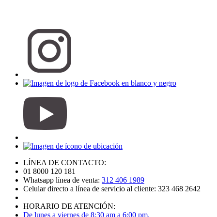
LÍNEA DE CONTACTO:
01 8000 120 181
Whatsapp línea de venta:
312 406 1989
Celular directo a línea de servicio al cliente: 323 468 2642
HORARIO DE ATENCIÓN:
De lunes a viernes de 8:30 am a 6:00 pm.