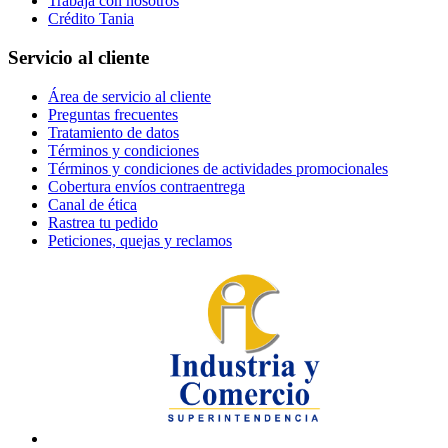
Trabaja con nosotros
Crédito Tania
Servicio al cliente
Área de servicio al cliente
Preguntas frecuentes
Tratamiento de datos
Términos y condiciones
Términos y condiciones de actividades promocionales
Cobertura envíos contraentrega
Canal de ética
Rastrea tu pedido
Peticiones, quejas y reclamos