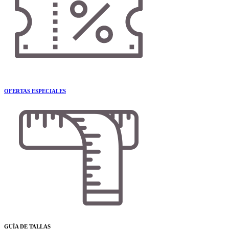
OFERTAS ESPECIALES
GUÍA DE TALLAS