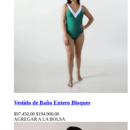
Vestido de Baño Entero Bloques
$97.450,00
$194.900,00
AGREGAR A LA BOLSA