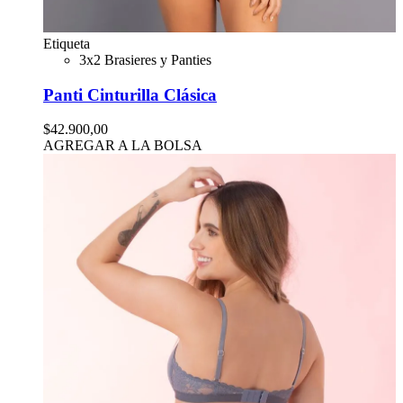
Etiqueta
3x2 Brasieres y Panties
Panti Cinturilla Clásica
$42.900,00
AGREGAR A LA BOLSA