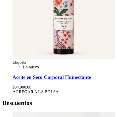
Etiqueta
Lo nuevo
Aceite en Seco Corporal Humectante
$34.900,00
AGREGAR A LA BOLSA
Descuentos