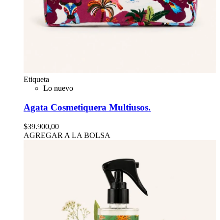
Etiqueta
Lo nuevo
Agata Cosmetiquera Multiusos.
$39.900,00
AGREGAR A LA BOLSA