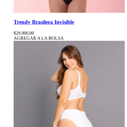
Trendy Brasilera Invisible
$29.900,00
AGREGAR A LA BOLSA