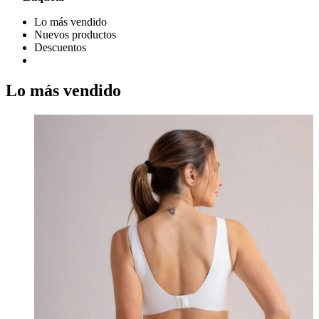
Lo más vendido
Nuevos productos
Descuentos
Lo más vendido