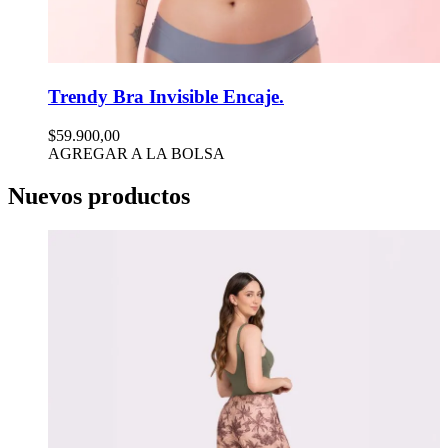
Trendy Bra Invisible Encaje.
$59.900,00
AGREGAR A LA BOLSA
Nuevos productos