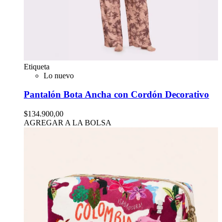
Etiqueta
Lo nuevo
Pantalón Bota Ancha con Cordón Decorativo
$134.900,00
AGREGAR A LA BOLSA