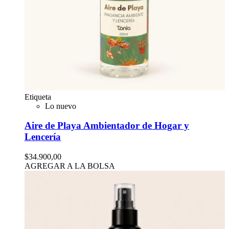
Etiqueta
Lo nuevo
Aire de Playa Ambientador de Hogar y
Lencería
$34.900,00
AGREGAR A LA BOLSA