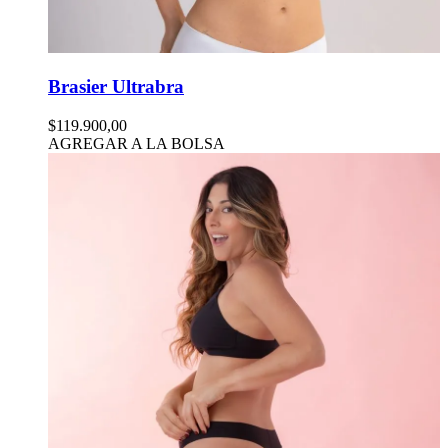
Brasier Ultrabra
$119.900,00
AGREGAR A LA BOLSA