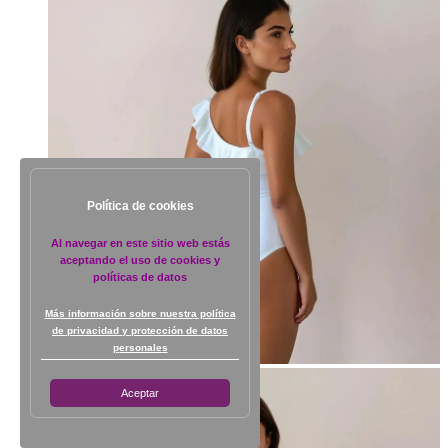
Política de cookies
Al navegar en este sitio web estás
aceptando el uso de cookies y
políticas de datos
Más información sobre nuestra política
de privacidad y protección de datos
personales
Aceptar