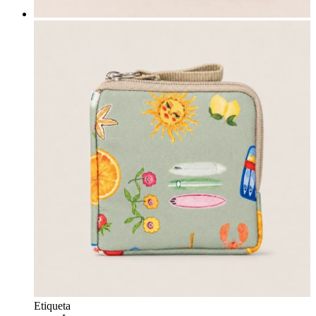
Etiqueta