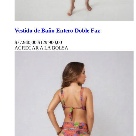
Vestido de Baño Entero Doble Faz
$77.940,00
$129.900,00
AGREGAR A LA BOLSA