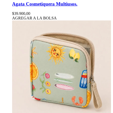
Agata Cosmetiquera Multiusos.
$39.900,00
AGREGAR A LA BOLSA