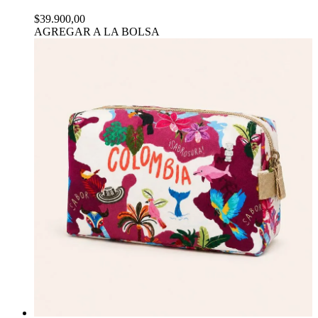
$39.900,00
AGREGAR A LA BOLSA