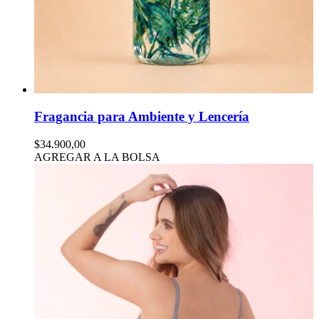
Fragancia para Ambiente y Lencería
$34.900,00
AGREGAR A LA BOLSA