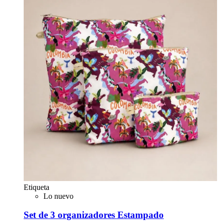
Etiqueta
Lo nuevo
Set de 3 organizadores Estampado