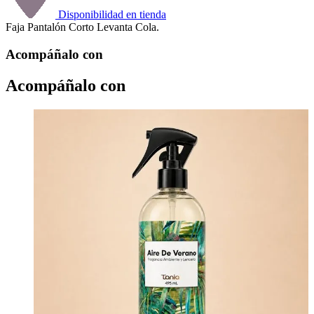
Disponibilidad en tienda
Faja Pantalón Corto Levanta Cola.
Acompáñalo con
Acompáñalo con