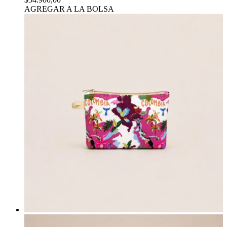
AGREGAR A LA BOLSA