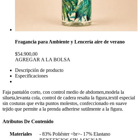
Fragancia para Ambiente y Lencería aire de verano
$54.900,00
AGREGAR A LA BOLSA
Descripción de producto
Especificaciones
Faja pantalón corto, con control medio de abdomen,modela la
silueta,levanta cola, control de cadera resalta la figura,textil especial
sin costuras que evita puntos molestos, confeccionado en suave
tejido que permite a la prenda adherirse sutilmente a la figura.
Atributos De Contenido
Materiales
- 83% Poliéster <br>- 17% Elastano