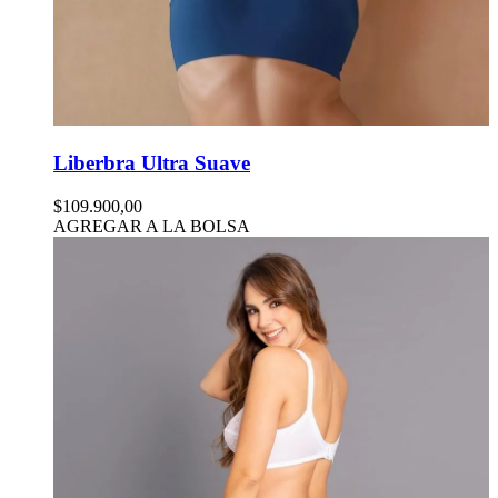
Liberbra Ultra Suave
$109.900,00
AGREGAR A LA BOLSA