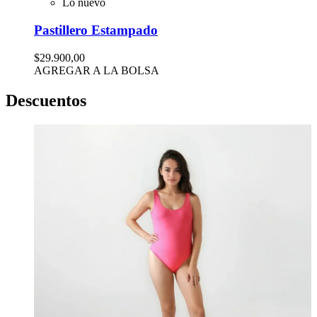
Lo nuevo
Pastillero Estampado
$29.900,00
AGREGAR A LA BOLSA
Descuentos