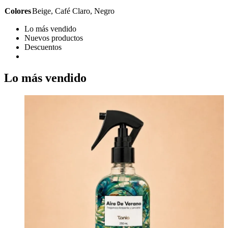
Colores
Beige, Café Claro, Negro
Lo más vendido
Nuevos productos
Descuentos
Lo más vendido