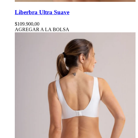
Liberbra Ultra Suave
$109.900,00
AGREGAR A LA BOLSA