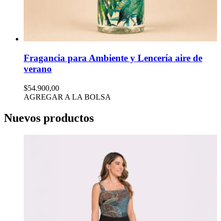
Fragancia para Ambiente y Lencería aire de
verano
$54.900,00
AGREGAR A LA BOLSA
Nuevos productos