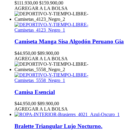
$111.930,00
$159.900,00
AGREGAR A LA BOLSA
Camiseta Manga Sisa Algodón Peruano Gia
$44.950,00
$89.900,00
AGREGAR A LA BOLSA
Camisa Esencial
$44.950,00
$89.900,00
AGREGAR A LA BOLSA
Bralette Triangular Lujo Nocturno.