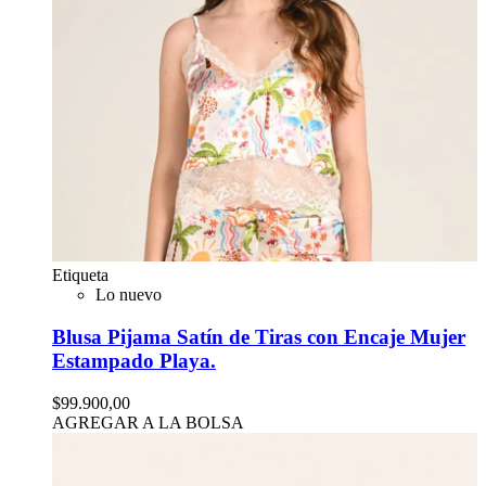
Etiqueta
Lo nuevo
Blusa Pijama Satín de Tiras con Encaje Mujer
Estampado Playa.
$99.900,00
AGREGAR A LA BOLSA