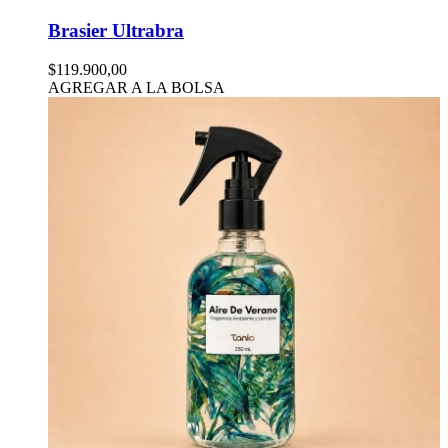
Brasier Ultrabra
$119.900,00
AGREGAR A LA BOLSA