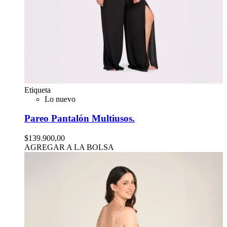
Etiqueta
Lo nuevo
Pareo Pantalón Multiusos.
$139.900,00
AGREGAR A LA BOLSA