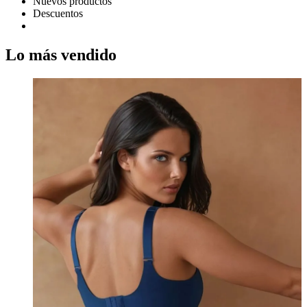
Nuevos productos
Descuentos
Lo más vendido