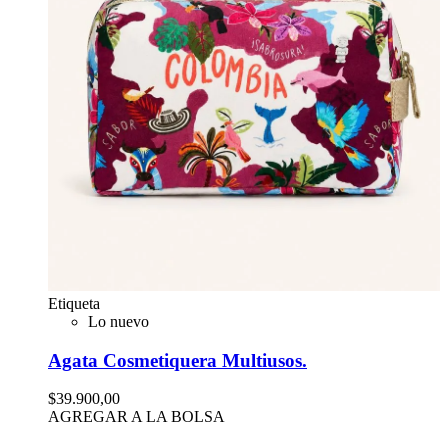
Etiqueta
Lo nuevo
Agata Cosmetiquera Multiusos.
$39.900,00
AGREGAR A LA BOLSA