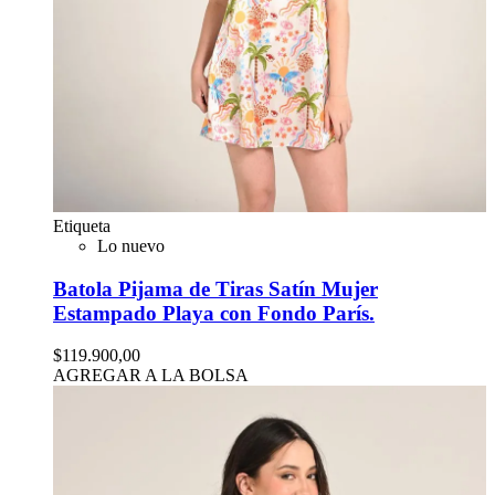
Etiqueta
Lo nuevo
Batola Pijama de Tiras Satín Mujer
Estampado Playa con Fondo París.
$119.900,00
AGREGAR A LA BOLSA