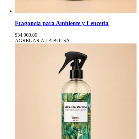
Fragancia para Ambiente y Lencería
$34.900,00
AGREGAR A LA BOLSA