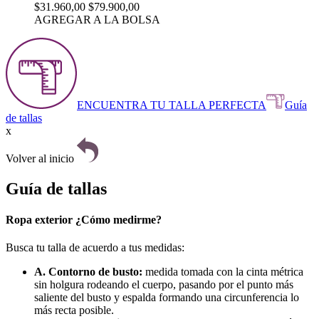
$31.960,00
$79.900,00
AGREGAR A LA BOLSA
ENCUENTRA TU TALLA PERFECTA
Guía
de tallas
x
Volver al inicio
Guía de tallas
Ropa exterior ¿Cómo medirme?
Busca tu talla de acuerdo a tus medidas:
A. Contorno de busto:
medida tomada con la cinta métrica
sin holgura rodeando el cuerpo, pasando por el punto más
saliente del busto y espalda formando una circunferencia lo
más recta posible.