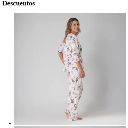
Descuentos