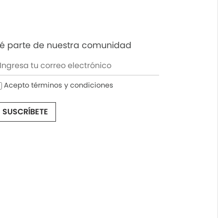
é parte de nuestra comunidad
Acepto términos y condiciones