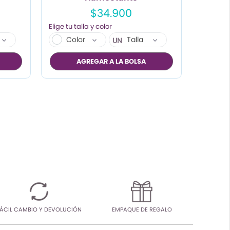
$34.900
Color
Talla
UN
AGREGAR A LA BOLSA
ÁCIL CAMBIO Y DEVOLUCIÓN
EMPAQUE DE REGALO