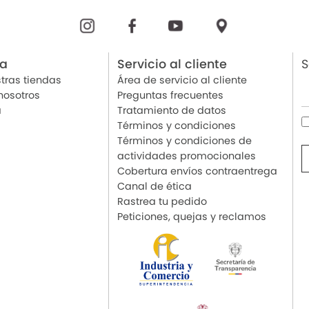
ia
Servicio al cliente
S
tras tiendas
Área de servicio al cliente
nosotros
Preguntas frecuentes
a
Tratamiento de datos
Términos y condiciones
Términos y condiciones de
actividades promocionales
Cobertura envíos contraentrega
Canal de ética
Rastrea tu pedido
Peticiones, quejas y reclamos