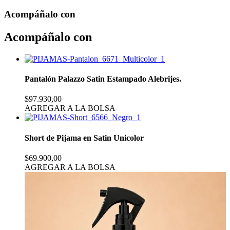
Acompáñalo con
Acompáñalo con
Pantalón Palazzo Satin Estampado Alebrijes.
$97.930,00
AGREGAR A LA BOLSA
Short de Pijama en Satin Unicolor
$69.900,00
AGREGAR A LA BOLSA