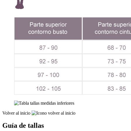
Volver al inicio
Guía de tallas