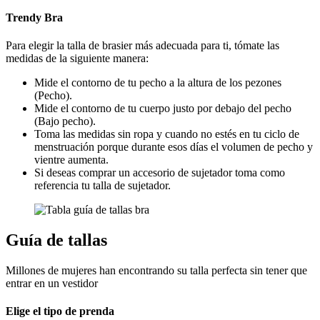
Trendy Bra
Para elegir la talla de brasier más adecuada para ti, tómate las
medidas de la siguiente manera:
Mide el contorno de tu pecho a la altura de los pezones
(Pecho).
Mide el contorno de tu cuerpo justo por debajo del pecho
(Bajo pecho).
Toma las medidas sin ropa y cuando no estés en tu ciclo de
menstruación porque durante esos días el volumen de pecho y
vientre aumenta.
Si deseas comprar un accesorio de sujetador toma como
referencia tu talla de sujetador.
Guía de tallas
Millones de mujeres han encontrando su talla perfecta sin tener que
entrar en un vestidor
Elige el tipo de prenda