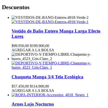
Descuentos
Vestido de Baño Entero Manga Larga Efecto
Lurex
$99.950,00
$199.900,00
AGREGAR A LA BOLSA
Chaqueta Manga 3/4 Tela Ecológica
$57.450,00
$114.900,00
AGREGAR A LA BOLSA
Arnes Lujo Nocturno