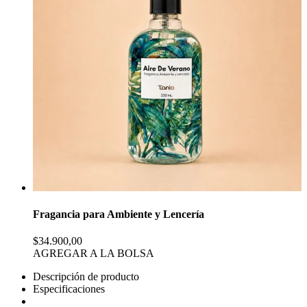
Fragancia para Ambiente y Lencería
$34.900,00
AGREGAR A LA BOLSA
Descripción de producto
Especificaciones