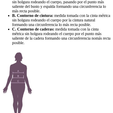
sin holgura rodeando el cuerpo, pasando por el punto más
saliente del busto y espalda formando una circunferencia lo
más recta posible.
B. Contorno de cintura:
medida tomada con la cinta métrica
sin holgura rodeando el cuerpo por la cintura natural
formando una circunferencia lo más recta posible.
C. Contorno de caderas:
medida tomada con la cinta
métrica sin holgura rodeando el cuerpo por el punto más
saliente de la cadera formando una circunferencia nomás recta
posible.