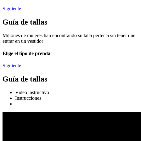
Siguiente
Guía de tallas
Millones de mujeres han encontrando su talla perfecta sin tener que
entrar en un vestidor
Elige el tipo de prenda
Siguiente
Guía de tallas
Video instructivo
Instrucciones