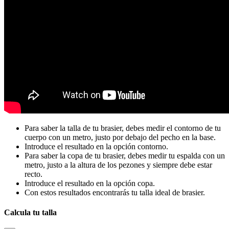
Para saber la talla de tu brasier, debes medir el contorno de tu
cuerpo con un metro, justo por debajo del pecho en la base.
Introduce el resultado en la opción contorno.
Para saber la copa de tu brasier, debes medir tu espalda con un
metro, justo a la altura de los pezones y siempre debe estar
recto.
Introduce el resultado en la opción copa.
Con estos resultados encontrarás tu talla ideal de brasier.
Calcula tu talla