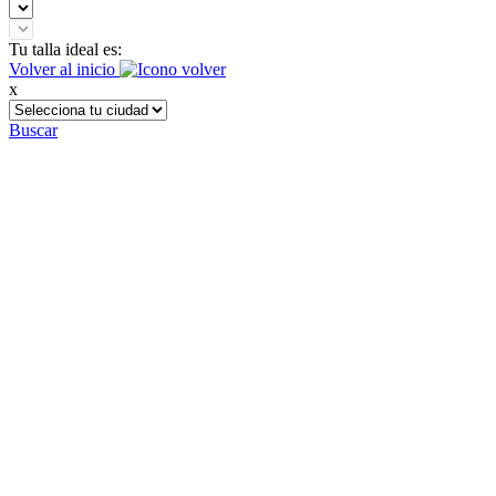
Tu talla ideal es:
Volver al inicio
x
Buscar