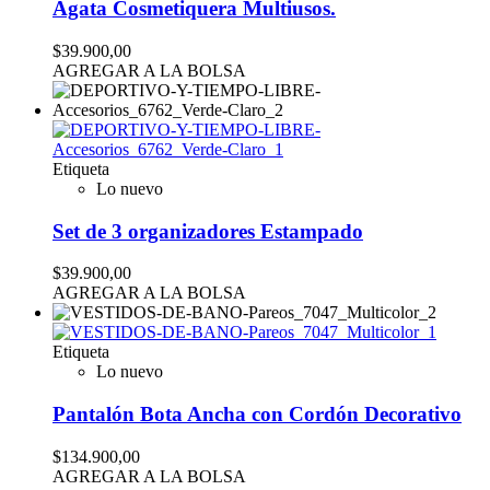
Agata Cosmetiquera Multiusos.
$39.900,00
AGREGAR A LA BOLSA
Etiqueta
Lo nuevo
Set de 3 organizadores Estampado
$39.900,00
AGREGAR A LA BOLSA
Etiqueta
Lo nuevo
Pantalón Bota Ancha con Cordón Decorativo
$134.900,00
AGREGAR A LA BOLSA