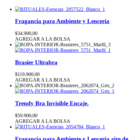
Fragancia para Ambiente y Lencería
$34.900,00
AGREGAR A LA BOLSA
Brasier Ultrabra
$119.900,00
AGREGAR A LA BOLSA
Trendy Bra Invisible Encaje.
$59.900,00
AGREGAR A LA BOLSA
Fragancia para Ambiente y Lencería aire de