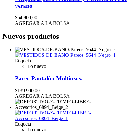
verano
$54.900,00
AGREGAR A LA BOLSA
Nuevos productos
Etiqueta
Lo nuevo
Pareo Pantalón Multiusos.
$139.900,00
AGREGAR A LA BOLSA
Etiqueta
Lo nuevo