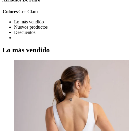
Colores
Gris Claro
Lo más vendido
Nuevos productos
Descuentos
Lo más vendido