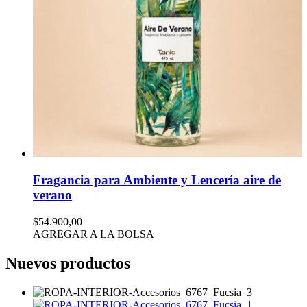
Fragancia para Ambiente y Lencería aire de
verano
$54.900,00
AGREGAR A LA BOLSA
Nuevos productos