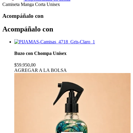
Camiseta Manga Corta Unisex
Acompáñalo con
Acompáñalo con
Buzo con Chompa Unisex
$59.950,00
AGREGAR A LA BOLSA