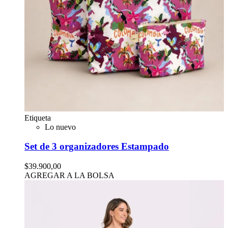
Etiqueta
Lo nuevo
Set de 3 organizadores Estampado
$39.900,00
AGREGAR A LA BOLSA