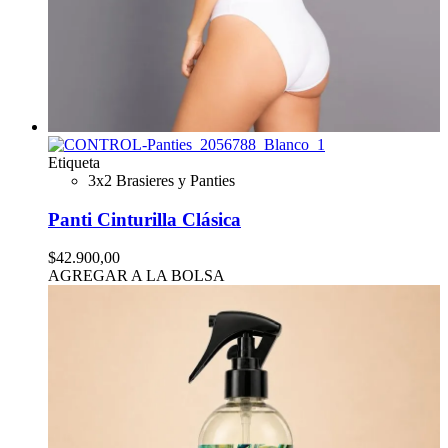
Etiqueta
3x2 Brasieres y Panties
Panti Cinturilla Clásica
$42.900,00
AGREGAR A LA BOLSA