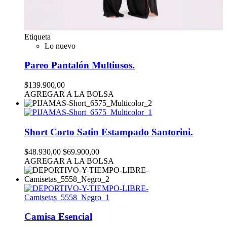
Etiqueta
Lo nuevo
Pareo Pantalón Multiusos.
$139.900,00
AGREGAR A LA BOLSA
Short Corto Satin Estampado Santorini.
$48.930,00
$69.900,00
AGREGAR A LA BOLSA
Camisa Esencial