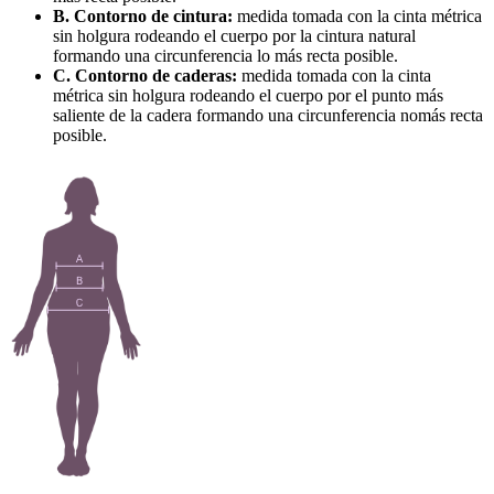
B. Contorno de cintura:
medida tomada con la cinta métrica
sin holgura rodeando el cuerpo por la cintura natural
formando una circunferencia lo más recta posible.
C. Contorno de caderas:
medida tomada con la cinta
métrica sin holgura rodeando el cuerpo por el punto más
saliente de la cadera formando una circunferencia nomás recta
posible.