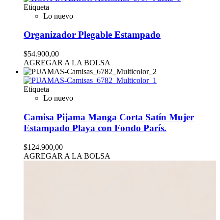
Etiqueta
Lo nuevo
Organizador Plegable Estampado
$54.900,00
AGREGAR A LA BOLSA
Etiqueta
Lo nuevo
Camisa Pijama Manga Corta Satín Mujer
Estampado Playa con Fondo París.
$124.900,00
AGREGAR A LA BOLSA