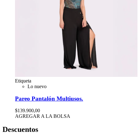
Etiqueta
Lo nuevo
Pareo Pantalón Multiusos.
$139.900,00
AGREGAR A LA BOLSA
Descuentos