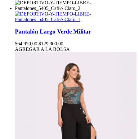
Pantalón Largo Verde Militar
$64.950,00
$129.900,00
AGREGAR A LA BOLSA