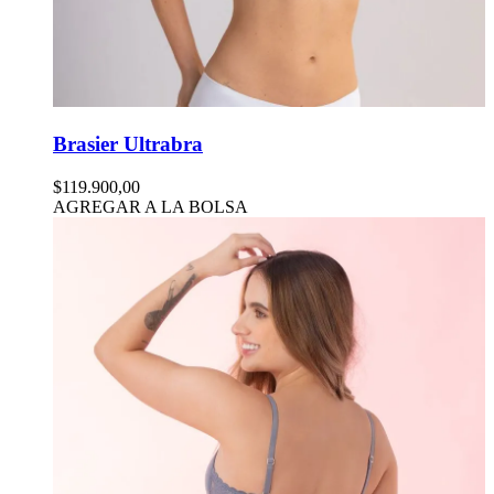
Brasier Ultrabra
$119.900,00
AGREGAR A LA BOLSA