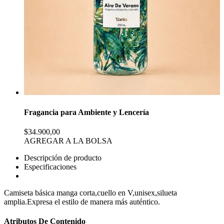
Fragancia para Ambiente y Lencería
$34.900,00
AGREGAR A LA BOLSA
Descripción de producto
Especificaciones
Camiseta básica manga corta,cuello en V,unisex,silueta
amplia.Expresa el estilo de manera más auténtico.
Atributos De Contenido