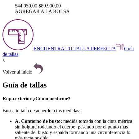
$44.950,00
$89.900,00
AGREGAR A LA BOLSA
ENCUENTRA TU TALLA PERFECTA
Guía
de tallas
x
Volver al inicio
Guía de tallas
Ropa exterior ¿Cómo medirme?
Busca tu talla de acuerdo a tus medidas:
A. Contorno de busto:
medida tomada con la cinta métrica
sin holgura rodeando el cuerpo, pasando por el punto más
saliente del busto y espalda formando una circunferencia lo
más recta posible.