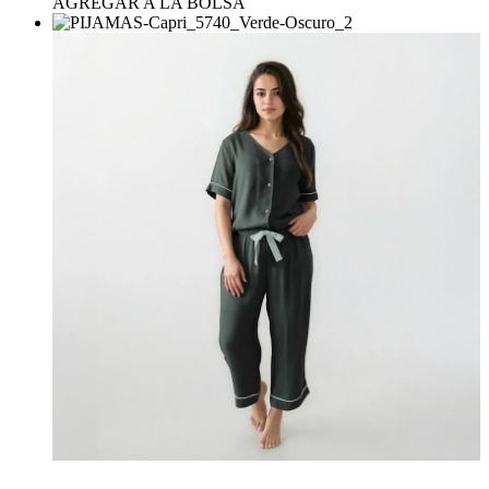
AGREGAR A LA BOLSA