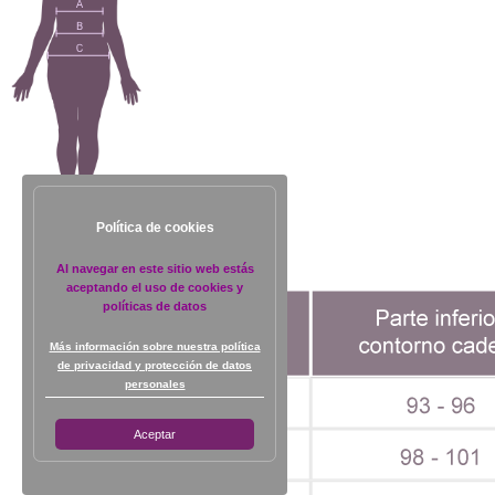
Política de cookies
Al navegar en este sitio web estás
aceptando el uso de cookies y
políticas de datos
Más información sobre nuestra política
de privacidad y protección de datos
personales
Aceptar