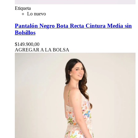
Etiqueta
Lo nuevo
Pantalón Negro Bota Recta Cintura Media sin
Bolsillos
$149.900,00
AGREGAR A LA BOLSA