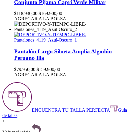
Conjunto Pijama Capri Verde Militar
$118.930,00
$169.900,00
AGREGAR A LA BOLSA
Pantalón Largo Silueta Amplia Algodón
Peruano Illa
$79.950,00
$159.900,00
AGREGAR A LA BOLSA
ENCUENTRA TU TALLA PERFECTA
Guía
de tallas
x