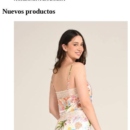
Nuevos productos