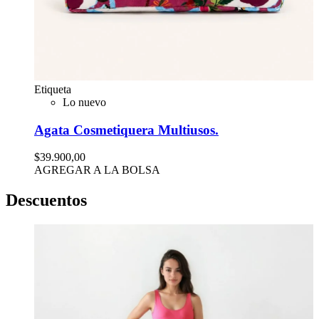
Etiqueta
Lo nuevo
Agata Cosmetiquera Multiusos.
$39.900,00
AGREGAR A LA BOLSA
Descuentos