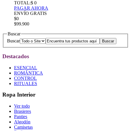
TOTAL:
$ 0
PAGAR AHORA
ENVÍO GRATIS
$0
$99.900
Buscar
Buscar
Destacados
ESENCIAL
ROMÁNTICA
CONTROL
RITUALES
Ropa Interior
Ver todo
Brasieres
Panties
Algodón
Camisetas