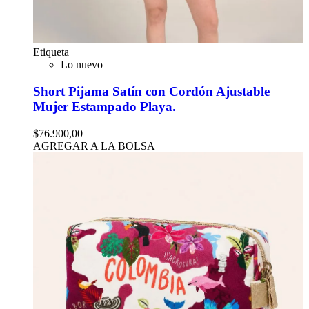
Etiqueta
Lo nuevo
Short Pijama Satín con Cordón Ajustable
Mujer Estampado Playa.
$76.900,00
AGREGAR A LA BOLSA