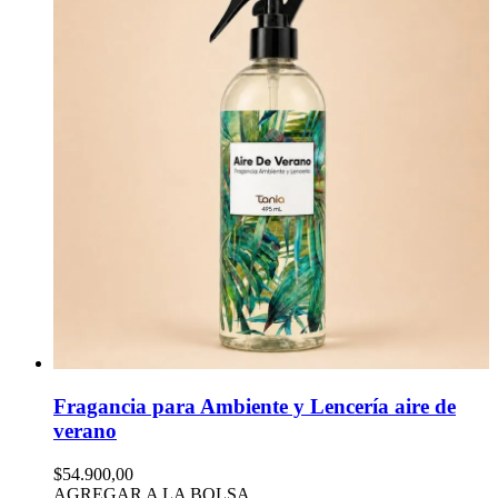
Fragancia para Ambiente y Lencería aire de
verano
$54.900,00
AGREGAR A LA BOLSA