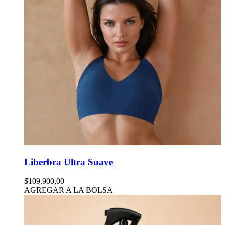
Liberbra Ultra Suave
$109.900,00
AGREGAR A LA BOLSA