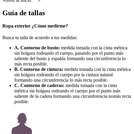
Volver al inicio
Guía de tallas
Ropa exterior ¿Cómo medirme?
Busca tu talla de acuerdo a tus medidas:
A. Contorno de busto:
medida tomada con la cinta métrica
sin holgura rodeando el cuerpo, pasando por el punto más
saliente del busto y espalda formando una circunferencia lo
más recta posible.
B. Contorno de cintura:
medida tomada con la cinta métrica
sin holgura rodeando el cuerpo por la cintura natural
formando una circunferencia lo más recta posible.
C. Contorno de caderas:
medida tomada con la cinta
métrica sin holgura rodeando el cuerpo por el punto más
saliente de la cadera formando una circunferencia nomás recta
posible.