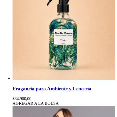
Fragancia para Ambiente y Lencería
$34.900,00
AGREGAR A LA BOLSA