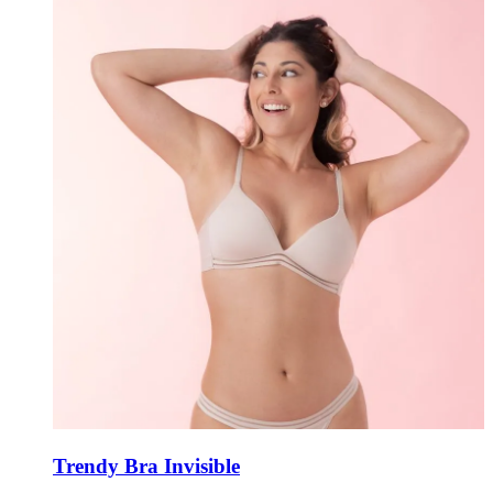
Trendy Bra Invisible