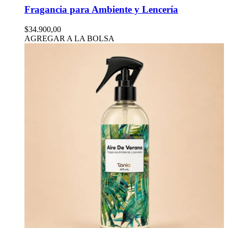
Fragancia para Ambiente y Lencería
$34.900,00
AGREGAR A LA BOLSA