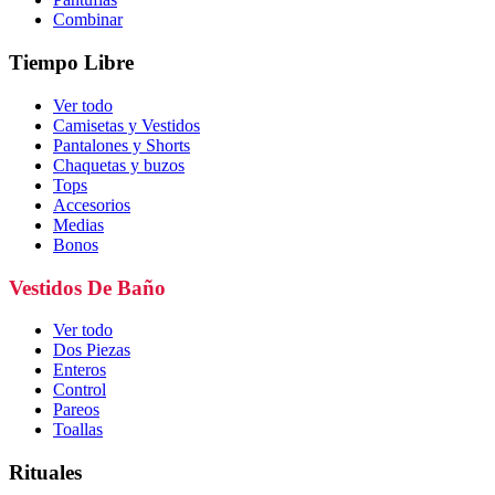
Combinar
Tiempo Libre
Ver todo
Camisetas y Vestidos
Pantalones y Shorts
Chaquetas y buzos
Tops
Accesorios
Medias
Bonos
Vestidos De Baño
Ver todo
Dos Piezas
Enteros
Control
Pareos
Toallas
Rituales