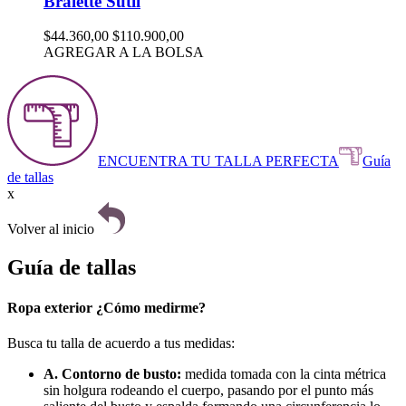
Bralette Sutil
$44.360,00
$110.900,00
AGREGAR A LA BOLSA
ENCUENTRA TU TALLA PERFECTA
Guía
de tallas
x
Volver al inicio
Guía de tallas
Ropa exterior ¿Cómo medirme?
Busca tu talla de acuerdo a tus medidas:
A. Contorno de busto:
medida tomada con la cinta métrica
sin holgura rodeando el cuerpo, pasando por el punto más