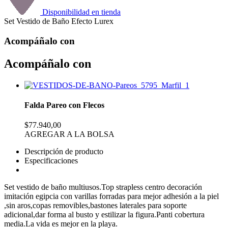
Disponibilidad en tienda
Set Vestido de Baño Efecto Lurex
Acompáñalo con
Acompáñalo con
Falda Pareo con Flecos
$77.940,00
AGREGAR A LA BOLSA
Descripción de producto
Especificaciones
Set vestido de baño multiusos.Top strapless centro decoración
imitación egipcia con varillas forradas para mejor adhesión a la piel
,sin aros,copas removibles,bastones laterales para soporte
adicional,dar forma al busto y estilizar la figura.Panti cobertura
media.La vida es mejor en la playa.