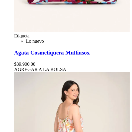
Etiqueta
Lo nuevo
Agata Cosmetiquera Multiusos.
$39.900,00
AGREGAR A LA BOLSA