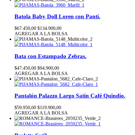
Batola Baby Doll Loren con Panti.
$67.450,00
$134.900,00
AGREGAR A LA BOLSA
Bata con Estampado Zebras.
$47.450,00
$94.900,00
AGREGAR A LA BOLSA
Pantalón Palazzo Largo Satin Café Quindio.
$59.950,00
$119.900,00
AGREGAR A LA BOLSA