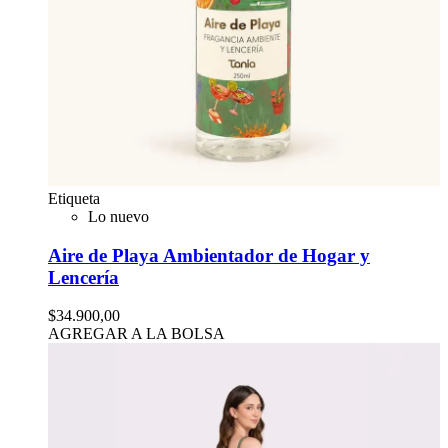
Etiqueta
Lo nuevo
Aire de Playa Ambientador de Hogar y
Lencería
$34.900,00
AGREGAR A LA BOLSA