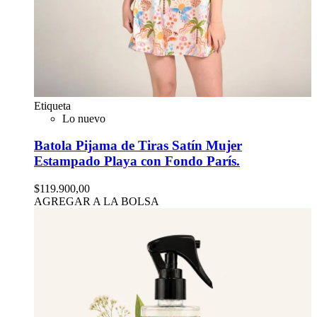
Etiqueta
Lo nuevo
Batola Pijama de Tiras Satín Mujer
Estampado Playa con Fondo París.
$119.900,00
AGREGAR A LA BOLSA