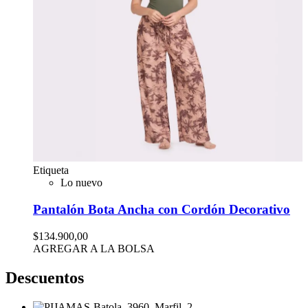
Etiqueta
Lo nuevo
Pantalón Bota Ancha con Cordón Decorativo
$134.900,00
AGREGAR A LA BOLSA
Descuentos