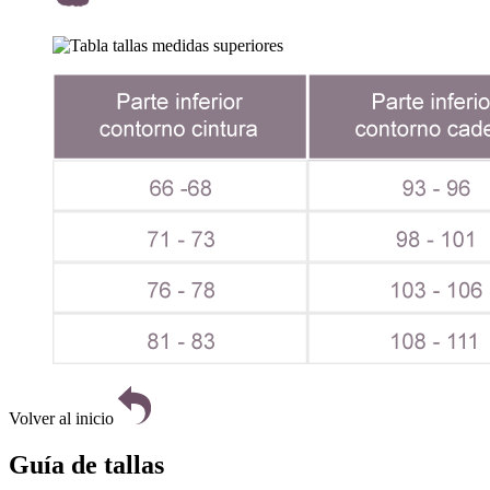
Volver al inicio
Guía de tallas