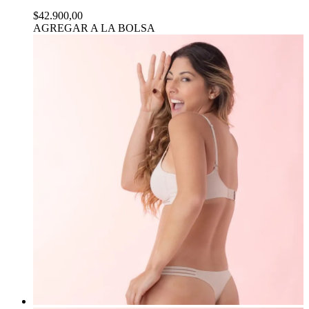
$42.900,00
AGREGAR A LA BOLSA