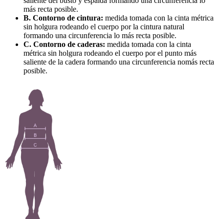
saliente del busto y espalda formando una circunferencia lo
más recta posible.
B. Contorno de cintura:
medida tomada con la cinta métrica
sin holgura rodeando el cuerpo por la cintura natural
formando una circunferencia lo más recta posible.
C. Contorno de caderas:
medida tomada con la cinta
métrica sin holgura rodeando el cuerpo por el punto más
saliente de la cadera formando una circunferencia nomás recta
posible.