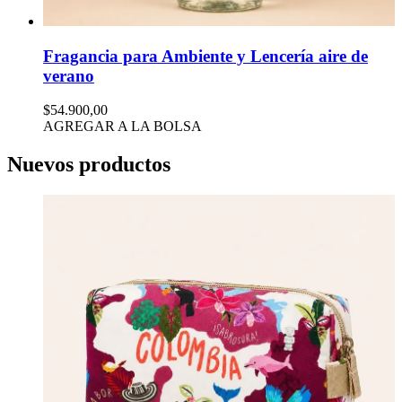
Fragancia para Ambiente y Lencería aire de
verano
$54.900,00
AGREGAR A LA BOLSA
Nuevos productos