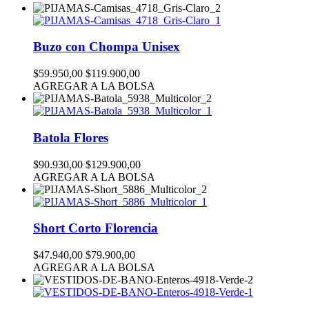
Buzo con Chompa Unisex
$59.950,00
$119.900,00
AGREGAR A LA BOLSA
Batola Flores
$90.930,00
$129.900,00
AGREGAR A LA BOLSA
Short Corto Florencia
$47.940,00
$79.900,00
AGREGAR A LA BOLSA