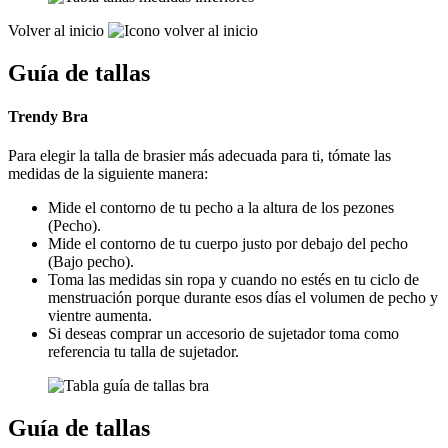
Volver al inicio
Guía de tallas
Trendy Bra
Para elegir la talla de brasier más adecuada para ti, tómate las
medidas de la siguiente manera:
Mide el contorno de tu pecho a la altura de los pezones
(Pecho).
Mide el contorno de tu cuerpo justo por debajo del pecho
(Bajo pecho).
Toma las medidas sin ropa y cuando no estés en tu ciclo de
menstruación porque durante esos días el volumen de pecho y
vientre aumenta.
Si deseas comprar un accesorio de sujetador toma como
referencia tu talla de sujetador.
Guía de tallas