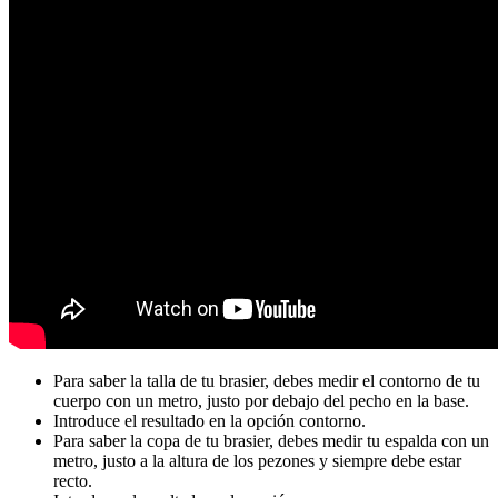
Para saber la talla de tu brasier, debes medir el contorno de tu
cuerpo con un metro, justo por debajo del pecho en la base.
Introduce el resultado en la opción contorno.
Para saber la copa de tu brasier, debes medir tu espalda con un
metro, justo a la altura de los pezones y siempre debe estar
recto.