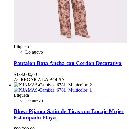
Etiqueta
Lo nuevo
Pantalón Bota Ancha con Cordón Decorativo
$134.900,00
AGREGAR A LA BOLSA
Etiqueta
Lo nuevo
Blusa Pijama Satín de Tiras con Encaje Mujer
Estampado Playa.
$99.900,00