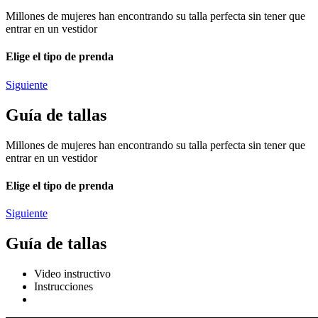
Millones de mujeres han encontrando su talla perfecta sin tener que
entrar en un vestidor
Elige el tipo de prenda
Siguiente
Guía de tallas
Millones de mujeres han encontrando su talla perfecta sin tener que
entrar en un vestidor
Elige el tipo de prenda
Siguiente
Guía de tallas
Video instructivo
Instrucciones