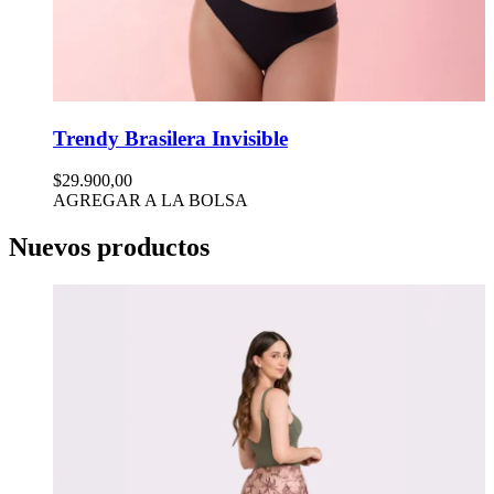
Trendy Brasilera Invisible
$29.900,00
AGREGAR A LA BOLSA
Nuevos productos