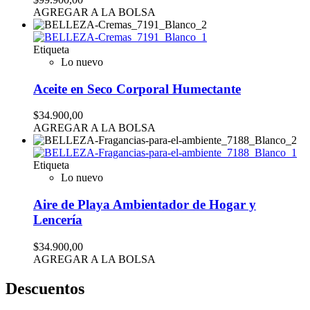
AGREGAR A LA BOLSA
Etiqueta
Lo nuevo
Aceite en Seco Corporal Humectante
$34.900,00
AGREGAR A LA BOLSA
Etiqueta
Lo nuevo
Aire de Playa Ambientador de Hogar y
Lencería
$34.900,00
AGREGAR A LA BOLSA
Descuentos