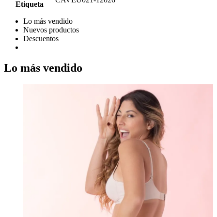
Etiqueta
Lo más vendido
Nuevos productos
Descuentos
Lo más vendido