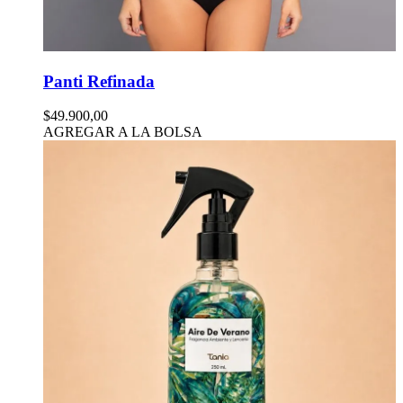
Panti Refinada
$49.900,00
AGREGAR A LA BOLSA