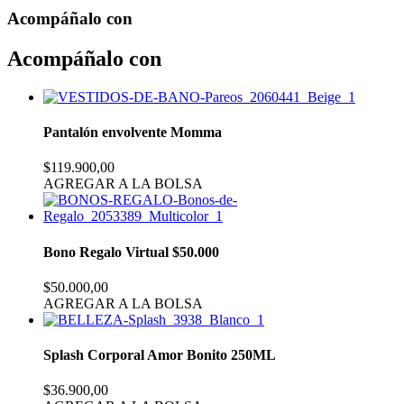
Acompáñalo con
Acompáñalo con
Pantalón envolvente Momma
$119.900,00
AGREGAR A LA BOLSA
Bono Regalo Virtual $50.000
$50.000,00
AGREGAR A LA BOLSA
Splash Corporal Amor Bonito 250ML
$36.900,00