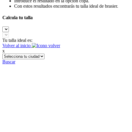
Introduce el resultado en la opción copa.
Con estos resultados encontrarás tu talla ideal de brasier.
Calcula tu talla
Tu talla ideal es:
Volver al inicio
x
Buscar