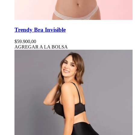
Trendy Bra Invisible
$59.900,00
AGREGAR A LA BOLSA