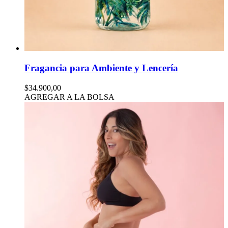
Fragancia para Ambiente y Lencería
$34.900,00
AGREGAR A LA BOLSA