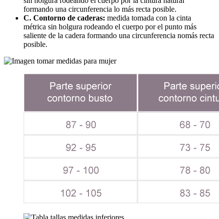
sin holgura rodeando el cuerpo por la cintura natural
formando una circunferencia lo más recta posible.
C. Contorno de caderas:
medida tomada con la cinta
métrica sin holgura rodeando el cuerpo por el punto más
saliente de la cadera formando una circunferencia nomás recta
posible.