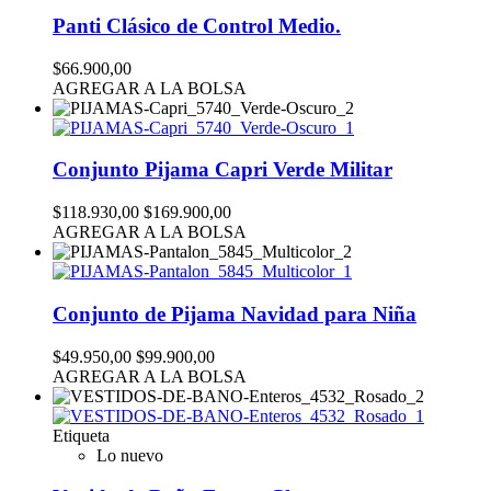
Panti Clásico de Control Medio.
$66.900,00
AGREGAR A LA BOLSA
Conjunto Pijama Capri Verde Militar
$118.930,00
$169.900,00
AGREGAR A LA BOLSA
Conjunto de Pijama Navidad para Niña
$49.950,00
$99.900,00
AGREGAR A LA BOLSA
Etiqueta
Lo nuevo