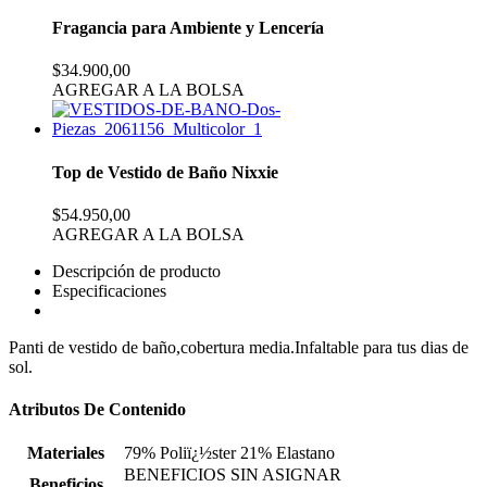
Fragancia para Ambiente y Lencería
$34.900,00
AGREGAR A LA BOLSA
Top de Vestido de Baño Nixxie
$54.950,00
AGREGAR A LA BOLSA
Descripción de producto
Especificaciones
Panti de vestido de baño,cobertura media.Infaltable para tus dias de
sol.
Atributos De Contenido
Materiales
79% Poliï¿½ster 21% Elastano
BENEFICIOS SIN ASIGNAR
Beneficios