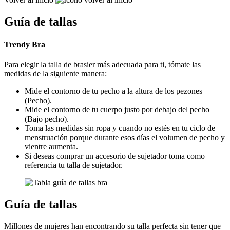
Guía de tallas
Trendy Bra
Para elegir la talla de brasier más adecuada para ti, tómate las
medidas de la siguiente manera:
Mide el contorno de tu pecho a la altura de los pezones
(Pecho).
Mide el contorno de tu cuerpo justo por debajo del pecho
(Bajo pecho).
Toma las medidas sin ropa y cuando no estés en tu ciclo de
menstruación porque durante esos días el volumen de pecho y
vientre aumenta.
Si deseas comprar un accesorio de sujetador toma como
referencia tu talla de sujetador.
Guía de tallas
Millones de mujeres han encontrando su talla perfecta sin tener que