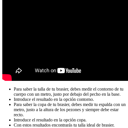
Para saber la talla de tu brasier, debes medir el contorno de tu
cuerpo con un metro, justo por debajo del pecho en la base.
Introduce el resultado en la opción contorno.
Para saber la copa de tu brasier, debes medir tu espalda con un
metro, justo a la altura de los pezones y siempre debe estar
recto.
Introduce el resultado en la opción copa.
Con estos resultados encontrarás tu talla ideal de brasier.