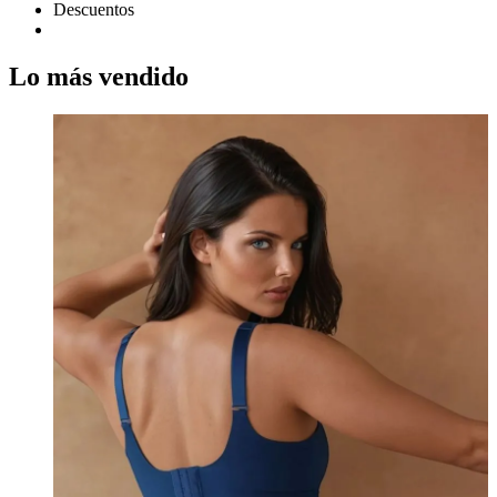
Descuentos
Lo más vendido