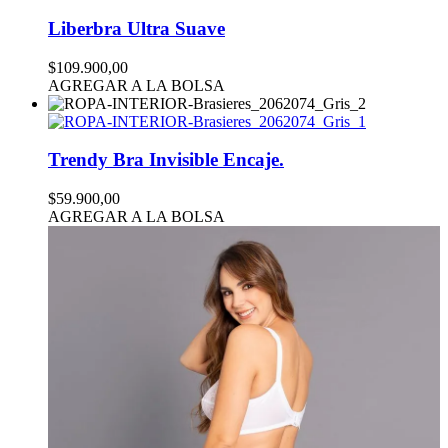
Liberbra Ultra Suave
$109.900,00
AGREGAR A LA BOLSA
Trendy Bra Invisible Encaje.
$59.900,00
AGREGAR A LA BOLSA