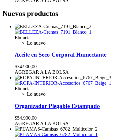
AGREGAR A LA BOLSA
Nuevos productos
Etiqueta
Lo nuevo
Aceite en Seco Corporal Humectante
$34.900,00
AGREGAR A LA BOLSA
Etiqueta
Lo nuevo
Organizador Plegable Estampado
$54.900,00
AGREGAR A LA BOLSA