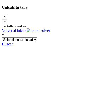
Calcula tu talla
Tu talla ideal es:
Volver al inicio
x
Buscar