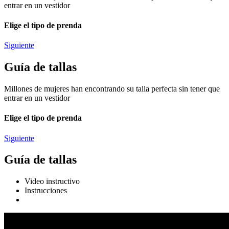
entrar en un vestidor
Elige el tipo de prenda
Siguiente
Guía de tallas
Millones de mujeres han encontrando su talla perfecta sin tener que
entrar en un vestidor
Elige el tipo de prenda
Siguiente
Guía de tallas
Video instructivo
Instrucciones