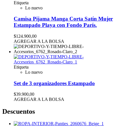
Etiqueta
Lo nuevo
Camisa Pijama Manga Corta Satín Mujer
Estampado Playa con Fondo París.
$124.900,00
AGREGAR A LA BOLSA
Etiqueta
Lo nuevo
Set de 3 organizadores Estampado
$39.900,00
AGREGAR A LA BOLSA
Descuentos