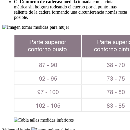
C. Contorno de caderas:
medida tomada con la cinta
métrica sin holgura rodeando el cuerpo por el punto más
saliente de la cadera formando una circunferencia nomás recta
posible.
Volver al inicio